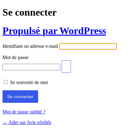
Se connecter
Propulsé par WordPress
Identifiant ou adresse e-mail
Mot de passe
Se souvenir de moi
Mot de passe oublié ?
← Aller sur Avis vérifiés