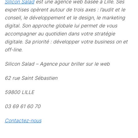
Silicon Salad
est une agence web basée à Lille. Ses
expertises opèrent autour de trois axes : l’audit et le
conseil, le développement et le design, le marketing
digital. Son approche globale lui permet de vous
accompagner au quotidien dans votre stratégie
digitale. Sa priorité : développer votre business on et
off-line.
Silicon Salad – Agence pour briller sur le web
62 rue Saint Sébastien
59800 LILLE
03 69 61 60 70
Contactez-nous