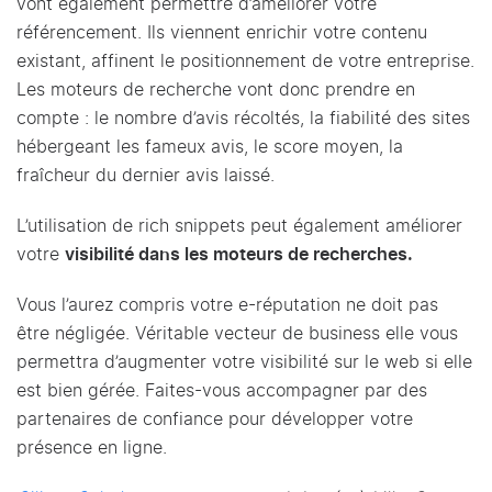
vont également permettre d’améliorer votre
référencement. Ils viennent enrichir votre contenu
existant, affinent le positionnement de votre entreprise.
Les moteurs de recherche vont donc prendre en
compte : le nombre d’avis récoltés, la fiabilité des sites
hébergeant les fameux avis, le score moyen, la
fraîcheur du dernier avis laissé.
L’utilisation de rich snippets peut également améliorer
votre
visibilité dans les moteurs de recherches.
Vous l’aurez compris votre e-réputation ne doit pas
être négligée. Véritable vecteur de business elle vous
permettra d’augmenter votre visibilité sur le web si elle
est bien gérée. Faites-vous accompagner par des
partenaires de confiance pour développer votre
présence en ligne.