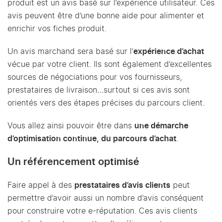
produit est un avis basé sur l’expérience utilisateur. Ces
avis peuvent être d’une bonne aide pour alimenter et
enrichir vos fiches produit.
Un avis marchand sera basé sur l’
expérience d’achat
vécue par votre client. Ils sont également d’excellentes
sources de négociations pour vos fournisseurs,
prestataires de livraison…surtout si ces avis sont
orientés vers des étapes précises du parcours client.
Vous allez ainsi pouvoir être dans
une démarche
d’optimisation continue, du parcours d’achat
.
Un référencement optimisé
Faire appel à des
prestataires d’avis clients
peut
permettre d’avoir aussi un nombre d’avis conséquent
pour construire votre e-réputation. Ces avis clients