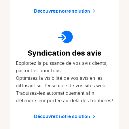
Découvrez notre solution
Syndication des avis
Exploitez la puissance de vos avis clients,
partout et pour tous !
Optimisez la visibilité de vos avis en les
diffusant sur l’ensemble de vos sites web.
Traduisez-les automatiquement afin
d’étendre leur portée au-delà des frontières !
Découvrez notre solution