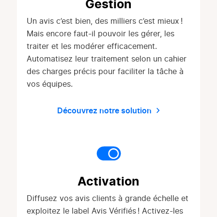
Gestion
Un avis c’est bien, des milliers c’est mieux !
Mais encore faut-il pouvoir les gérer, les
traiter et les modérer efficacement.
Automatisez leur traitement selon un cahier
des charges précis pour faciliter la tâche à
vos équipes.
Découvrez notre solution
Activation
Diffusez vos avis clients à grande échelle et
exploitez le label Avis Vérifiés ! Activez-les