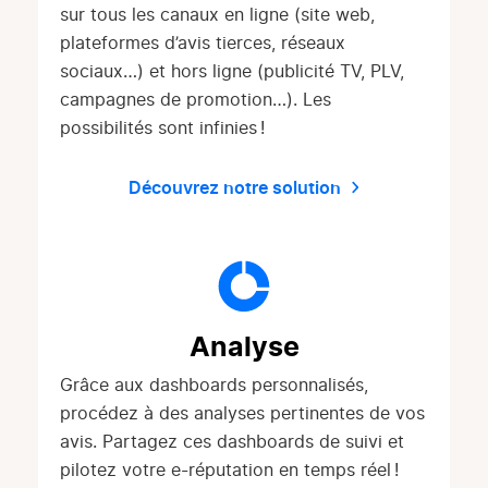
sur tous les canaux en ligne (site web,
plateformes d’avis tierces, réseaux
sociaux…) et hors ligne (publicité TV, PLV,
campagnes de promotion…). Les
possibilités sont infinies !
Découvrez notre solution
Analyse
Grâce aux dashboards personnalisés,
procédez à des analyses pertinentes de vos
avis. Partagez ces dashboards de suivi et
pilotez votre e-réputation en temps réel !