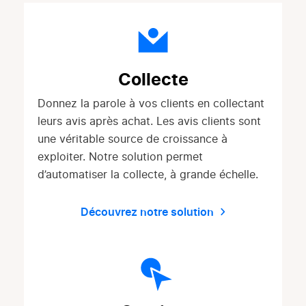
Collecte
Donnez la parole à vos clients en collectant
leurs avis après achat. Les avis clients sont
une véritable source de croissance à
exploiter. Notre solution permet
d’automatiser la collecte, à grande échelle.
Découvrez notre solution