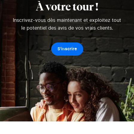
À votre tour !
Inscrivez-vous dès maintenant et exploitez tout
le potentiel des avis de vos vrais clients.
S'inscrire