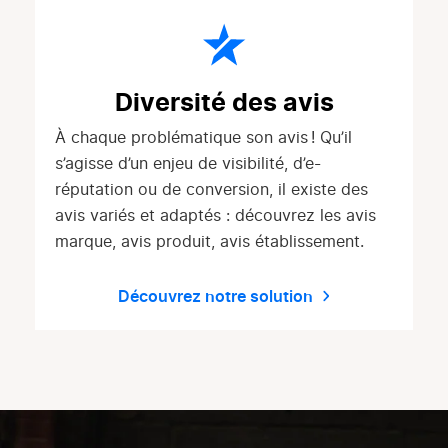
Diversité des avis
À chaque problématique son avis ! Qu’il
s’agisse d’un enjeu de visibilité, d’e-
réputation ou de conversion, il existe des
avis variés et adaptés : découvrez les avis
marque, avis produit, avis établissement.
Découvrez notre solution