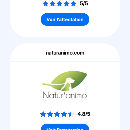
5/5
Voir l'attestation
naturanimo.com
4.8/5