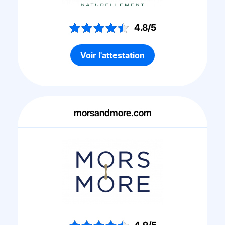
4.8/5
Voir l'attestation
morsandmore.com