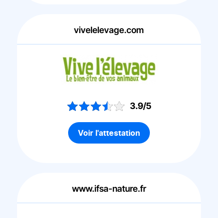
vivelelevage.com
3.9/5
Voir l'attestation
www.ifsa-nature.fr