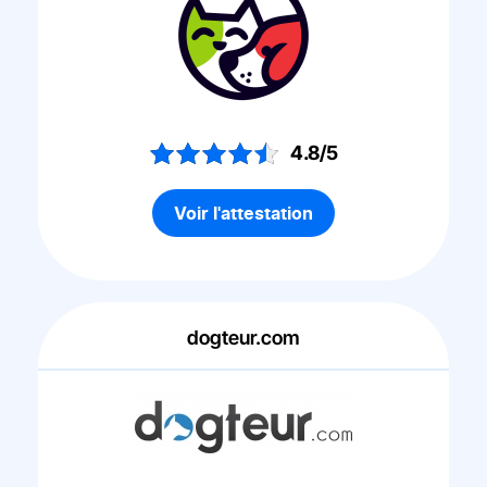
4.8/5
Voir l'attestation
dogteur.com