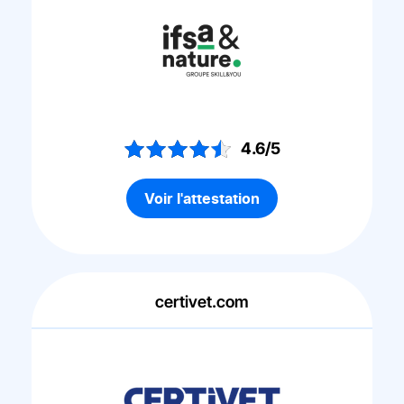
4.6/5
Voir l'attestation
certivet.com