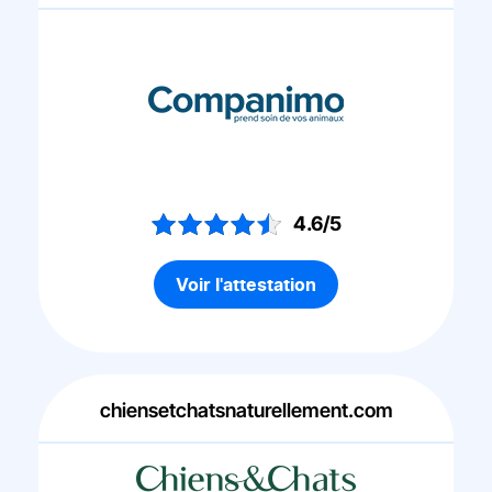
4.6/5
Voir l'attestation
chiensetchatsnaturellement.com