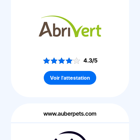
4.3/5
Voir l'attestation
www.auberpets.com