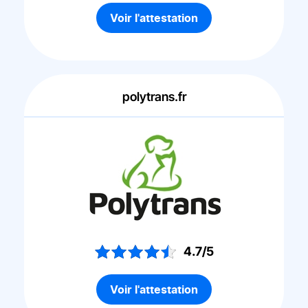
Voir l'attestation
polytrans.fr
4.7/5
Voir l'attestation