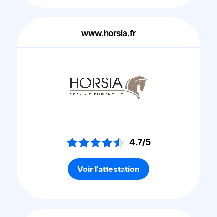
www.horsia.fr
4.7/5
Voir l'attestation