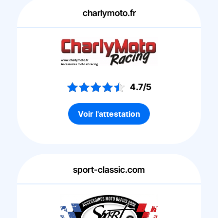
charlymoto.fr
4.7/5
Voir l'attestation
sport-classic.com