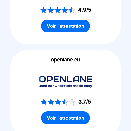
4.9/5
Voir l'attestation
openlane.eu
3.7/5
Voir l'attestation