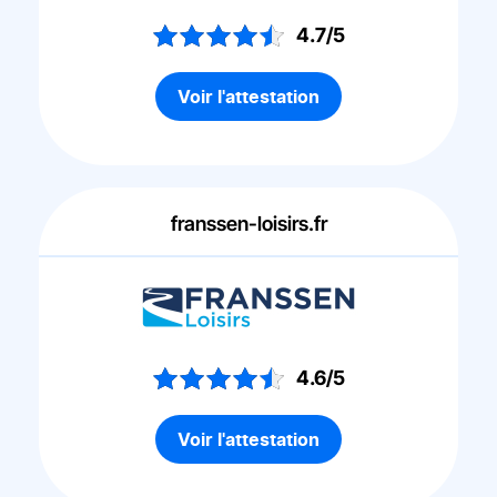
4.7/5
Voir l'attestation
franssen-loisirs.fr
4.6/5
Voir l'attestation