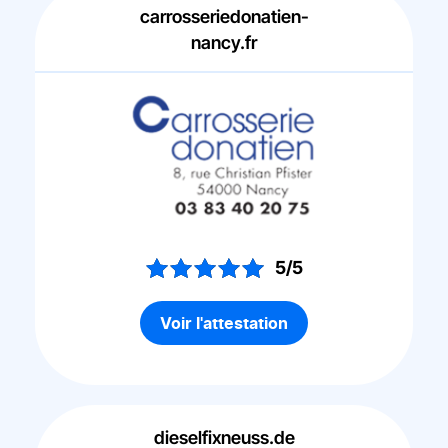
carrosseriedonatien-
nancy.fr
5/5
Voir l'attestation
dieselfixneuss.de