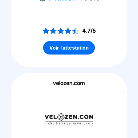
4.7/5
Voir l'attestation
velozen.com