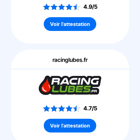
4.9/5
Voir l'attestation
racinglubes.fr
4.7/5
Voir l'attestation