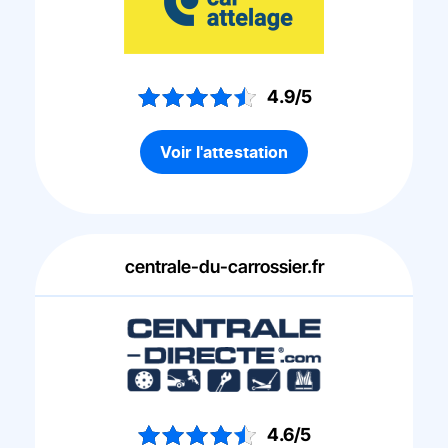
4.9/5
Voir l'attestation
centrale-du-carrossier.fr
4.6/5