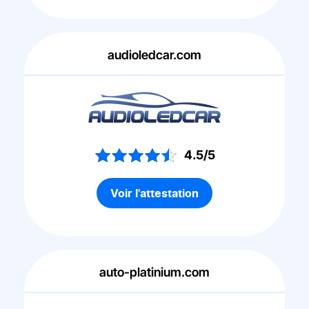
audioledcar.com
4.5/5
Voir l'attestation
auto-platinium.com