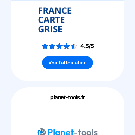
4.5/5
Voir l'attestation
planet-tools.fr