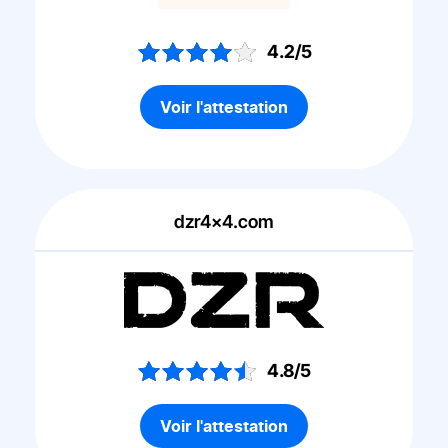
4.2/5
Voir l'attestation
dzr4x4.com
4.8/5
Voir l'attestation