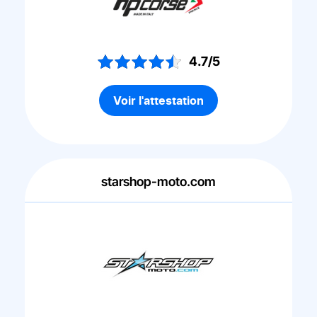
4.7/5
Voir l'attestation
starshop-moto.com