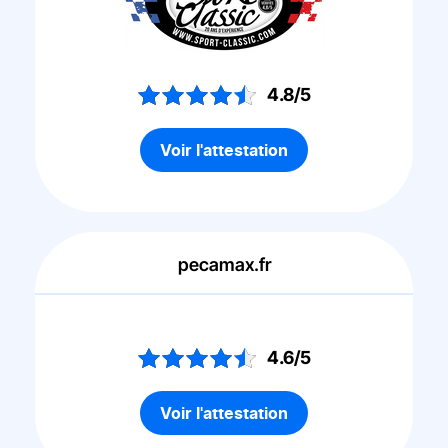
4.8/5
Voir l'attestation
pecamax.fr
4.6/5
Voir l'attestation