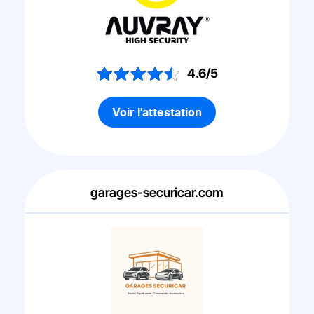
4.6/5
Voir l'attestation
garages-securicar.com