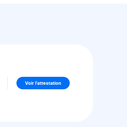
5
Voir l'attestation