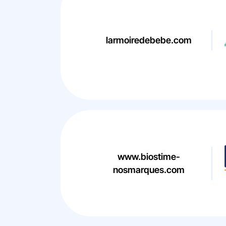
larmoiredebebe.com
www.biostime-
nosmarques.com