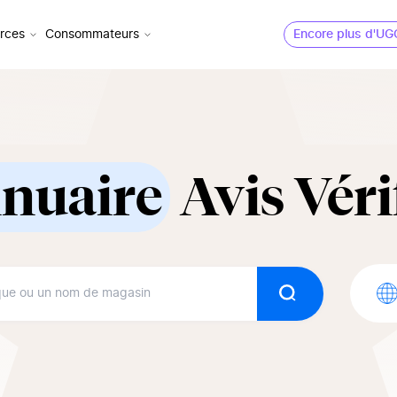
rces
Consommateurs
Encore plus d'UG
nuaire
Avis Véri
Rechercher