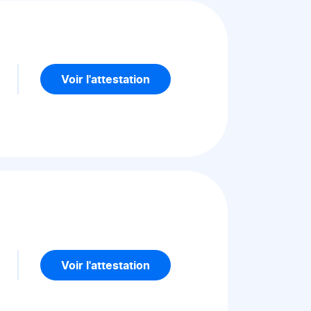
5
Voir l'attestation
5
Voir l'attestation