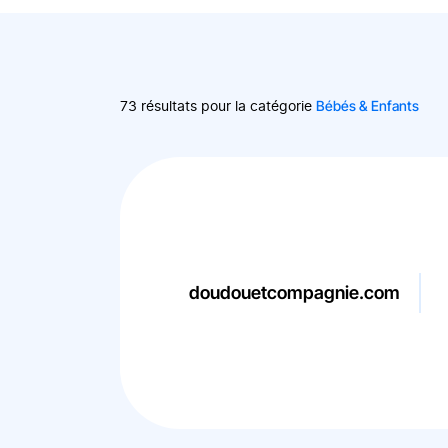
Bébés & Enfants
73 résultats pour la catégorie
doudouetcompagnie.com