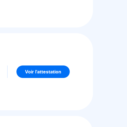
5
Voir l'attestation