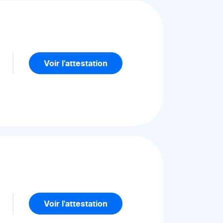
Voir l'attestation
Voir l'attestation