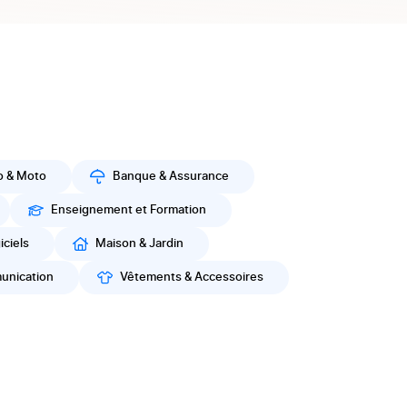
o & Moto
Banque & Assurance
Enseignement et Formation
iciels
Maison & Jardin
unication
Vêtements & Accessoires