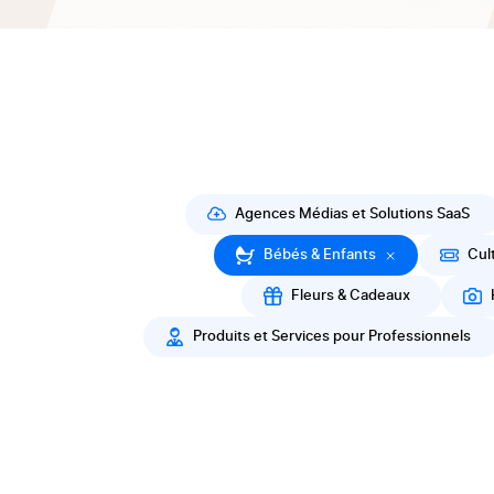
Agences Médias et Solutions SaaS
Bébés & Enfants
Cul
Fleurs & Cadeaux
Produits et Services pour Professionnels