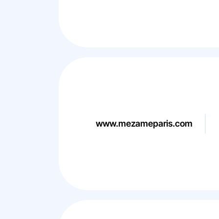
www.mezameparis.com