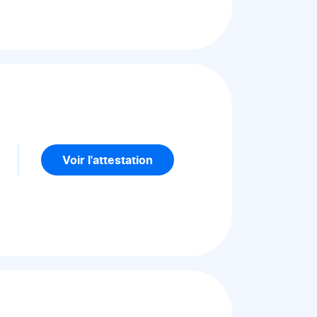
5
Voir l'attestation