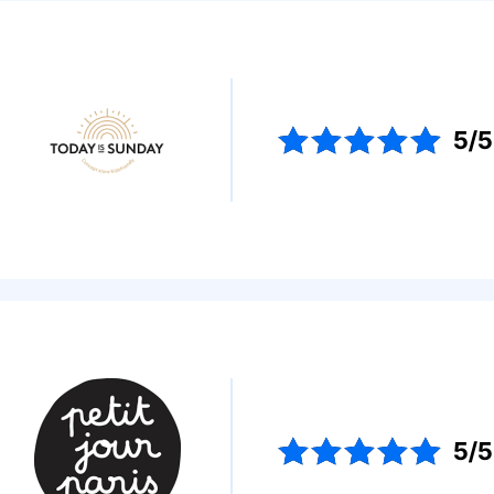
5/5
5/5