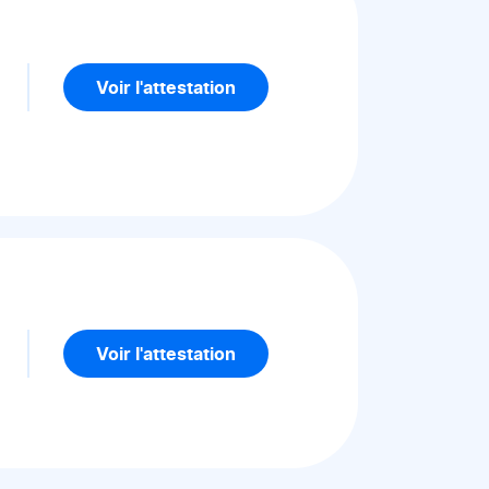
5
Voir l'attestation
5
Voir l'attestation