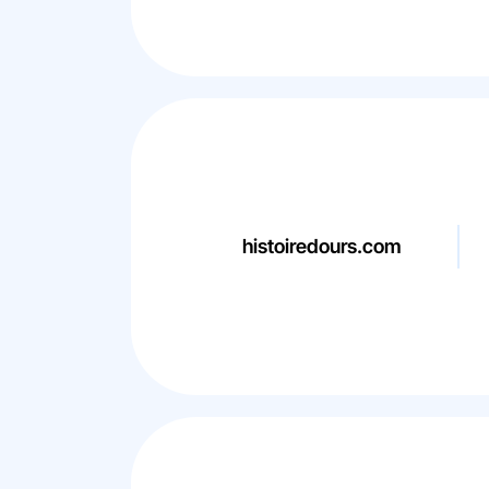
histoiredours.com