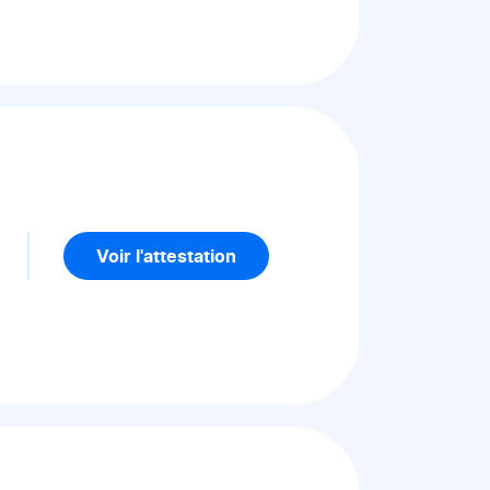
Voir l'attestation