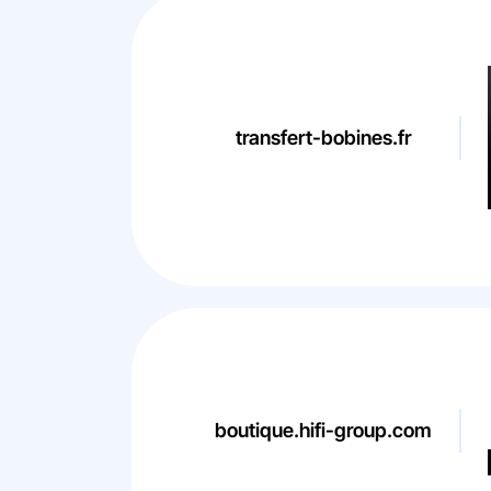
transfert-bobines.fr
boutique.hifi-group.com