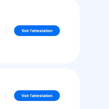
Voir l'attestation
Voir l'attestation