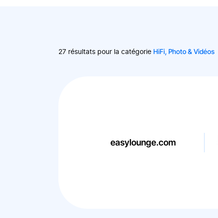
HiFi, Photo & Vidéos
27 résultats pour la catégorie
easylounge.com