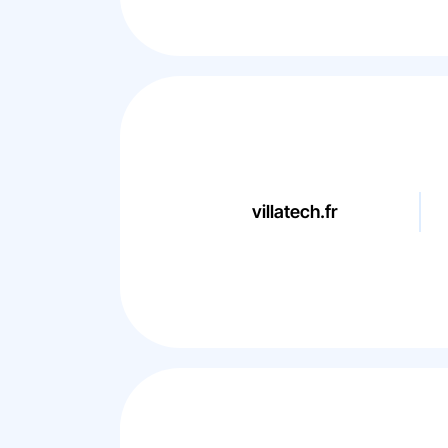
villatech.fr