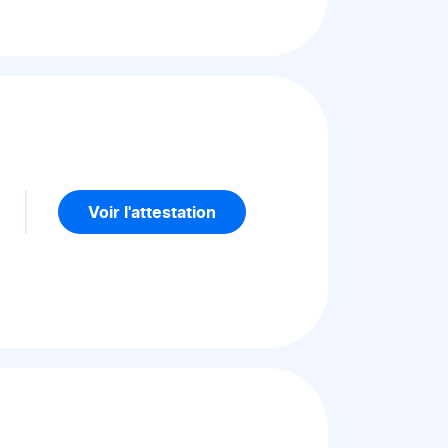
5
Voir l'attestation