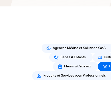
Agences Médias et Solutions SaaS
Bébés & Enfants
Cult
Fleurs & Cadeaux
H
Produits et Services pour Professionnels