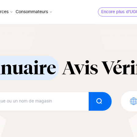
rces
Consommateurs
Encore plus d'UG
nuaire
Avis Véri
Rechercher