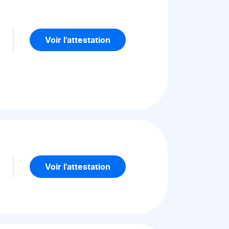
Voir l'attestation
5
Voir l'attestation