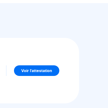
5
Voir l'attestation