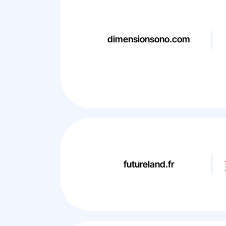
dimensionsono.com
futureland.fr