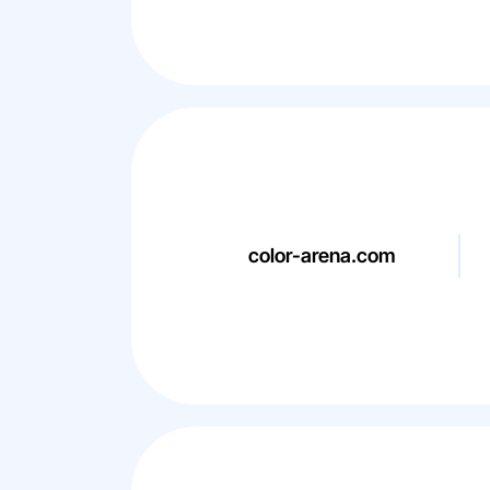
color-arena.com