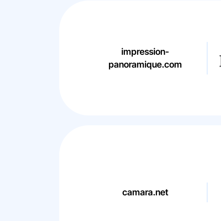
impression-
panoramique.com
camara.net