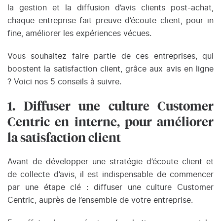
la gestion et la diffusion d’avis clients post-achat,
chaque entreprise fait preuve d’écoute client, pour in
fine, améliorer les expériences vécues.
Vous souhaitez faire partie de ces entreprises, qui
boostent la satisfaction client, grâce aux avis en ligne
? Voici nos 5 conseils à suivre.
1. Diffuser une culture Customer
Centric en interne, pour améliorer
la satisfaction client
Avant de développer une stratégie d’écoute client et
de collecte d’avis, il est indispensable de commencer
par une étape clé : diffuser une culture Customer
Centric, auprès de l’ensemble de votre entreprise.