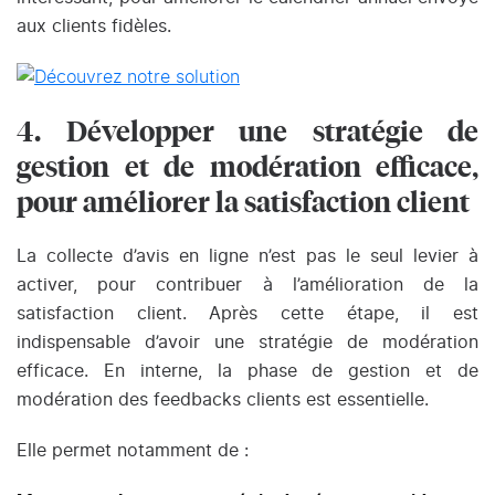
aux clients fidèles.
4. Développer une stratégie de
gestion et de modération efficace,
pour améliorer la satisfaction client
La collecte d’avis en ligne n’est pas le seul levier à
activer, pour contribuer à l’amélioration de la
satisfaction client. Après cette étape, il est
indispensable d’avoir une stratégie de modération
efficace. En interne, la phase de gestion et de
modération des feedbacks clients est essentielle.
Elle permet notamment de :