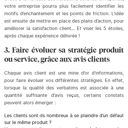
votre entreprise pourra plus facilement identifier les
motifs d’enchantement et les points de friction. L’idée
est ensuite de mettre en place des plans d’action, pour
améliorer la satisfaction client… Et viser les 5 étoiles,
après chaque expérience délivrée !
3. Faire évoluer sa stratégie produit
ou service, grâce aux avis clients
Chaque avis client est une mine d’or d’informations,
pour faire évoluer vos différentes stratégies. En effet,
lorsque la qualité des verbatims est associée à une
quantité suffisante d’avis reçus, certains constats
peuvent alors émerger :
Les clients sont-ils nombreux à se plaindre d’un défaut
sur le même produit ?