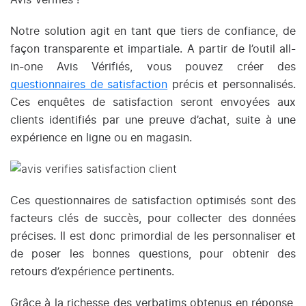
Avis Vérifiés !
Notre solution agit en tant que tiers de confiance, de
façon transparente et impartiale. A partir de l’outil all-
in-one Avis Vérifiés, vous pouvez créer des
questionnaires de satisfaction
précis et personnalisés.
Ces enquêtes de satisfaction seront envoyées aux
clients identifiés par une preuve d’achat, suite à une
expérience en ligne ou en magasin.
Ces questionnaires de satisfaction optimisés sont des
facteurs clés de succès, pour collecter des données
précises. Il est donc primordial de les personnaliser et
de poser les bonnes questions, pour obtenir des
retours d’expérience pertinents.
Grâce à la richesse des verbatims obtenus en réponse,