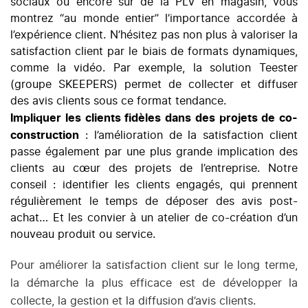
sociaux ou encore sur de la PLV en magasin, vous
montrez “au monde entier” l’importance accordée à
l’expérience client. N’hésitez pas non plus à valoriser la
satisfaction client par le biais de formats dynamiques,
comme la vidéo. Par exemple, la solution Teester
(groupe SKEEPERS) permet de collecter et diffuser
des avis clients sous ce format tendance.
Impliquer les clients fidèles dans des projets de co-
construction
: l’amélioration de la satisfaction client
passe également par une plus grande implication des
clients au cœur des projets de l’entreprise. Notre
conseil : identifier les clients engagés, qui prennent
régulièrement le temps de déposer des avis post-
achat… Et les convier à un atelier de co-création d’un
nouveau produit ou service.
Pour améliorer la satisfaction client sur le long terme,
la démarche la plus efficace est de développer la
collecte, la gestion et la diffusion d’avis clients.