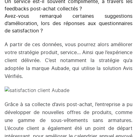
Un service est-il souvent complimenté, à travers les
feedbacks post-achat collectés ?
Avez-vous remarqué certaines suggestions
d’amélioration, lors des réponses aux questionnaires
de satisfaction ?
A partir de ces données, vous pourrez alors améliorer
votre stratégie produit, service… Ainsi que l’expérience
client délivrée. C’est notamment la stratégie qu’a
adoptée la marque Aubade, qui utilise la solution Avis
Vérifiés.
Grâce à sa collecte d’avis post-achat, l’entreprise a pu
développer de nouvelles offres de produits, comme
une gamme de sous-vêtements sans armatures.
L’écoute client a également été un point de départ
intéressant, pour améliorer le calendrier annuel envoyé