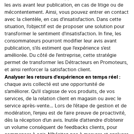
les avis avant leur publication, en cas de litige ou de
mécontentement. Ainsi, vous pouvez entrer en contact
avec la clientèle, en cas d’insatisfaction. Dans cette
situation, l’objectif est de proposer une solution pour
transformer le sentiment d’insatisfaction. In fine, les
consommateurs pourront modifier leur avis avant
publication, s’ils estiment que l’expérience s’est
améliorée. Du côté de l’entreprise, cette stratégie
permet de transformer les Détracteurs en Promoteurs,
et ainsi renforcer la satisfaction client.
Analyser les retours d’expérience en temps réel :
chaque avis collecté est une opportunité de
s’améliorer. Qu’il s’agisse de vos produits, de vos
services, de la relation client en magasin ou avec le
service après-vente… Lors de l’étape de gestion et de
modération, l’enjeu est de faire preuve de proactivité,
dès la réception d’un avis. Inutile d’attendre d’obtenir
un volume conséquent de feedbacks clients, pour