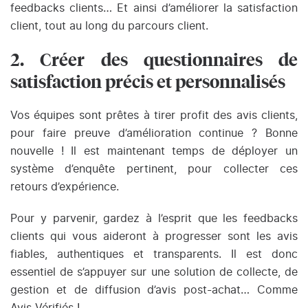
feedbacks clients… Et ainsi d’améliorer la satisfaction
client, tout au long du parcours client.
2. Créer des questionnaires de
satisfaction précis et personnalisés
Vos équipes sont prêtes à tirer profit des avis clients,
pour faire preuve d’amélioration continue ? Bonne
nouvelle ! Il est maintenant temps de déployer un
système d’enquête pertinent, pour collecter ces
retours d’expérience.
Pour y parvenir, gardez à l’esprit que les feedbacks
clients qui vous aideront à progresser sont les avis
fiables, authentiques et transparents. Il est donc
essentiel de s’appuyer sur une solution de collecte, de
gestion et de diffusion d’avis post-achat… Comme