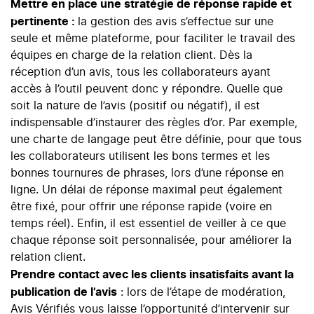
Mettre en place une stratégie de réponse rapide et
pertinente :
la gestion des avis s’effectue sur une
seule et même plateforme, pour faciliter le travail des
équipes en charge de la relation client. Dès la
réception d’un avis, tous les collaborateurs ayant
accès à l’outil peuvent donc y répondre. Quelle que
soit la nature de l’avis (positif ou négatif), il est
indispensable d’instaurer
des règles d’or
. Par exemple,
une charte de langage peut être définie, pour que tous
les collaborateurs utilisent les bons termes et les
bonnes tournures de phrases, lors d’une réponse en
ligne. Un délai de réponse maximal peut également
être fixé, pour offrir une réponse rapide (voire en
temps réel). Enfin, il est essentiel de veiller à ce que
chaque réponse soit personnalisée, pour améliorer la
relation client.
Prendre contact avec les clients insatisfaits avant la
publication de l’avis
: lors de l’étape de modération,
Avis Vérifiés vous laisse l’opportunité d’intervenir sur