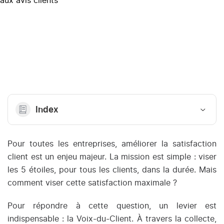
Index
Pour toutes les entreprises, améliorer la satisfaction
client est un enjeu majeur. La mission est simple : viser
les 5 étoiles, pour tous les clients, dans la durée. Mais
comment viser cette satisfaction maximale ?
Pour répondre à cette question, un levier est
indispensable : la Voix-du-Client. À travers
la collecte,