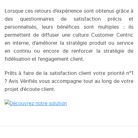
Lorsque ces retours d’expérience sont obtenus grâce à
des questionnaires de satisfaction précis et
personnalisés, leurs bénéfices sont multiples : ils
permettent de diffuser une culture Customer Centric
en interne, d’améliorer la stratégie produit ou service
en continu ou encore de renforcer la stratégie de
fidélisation et l’engagement client.
Prêts à faire de la satisfaction client votre priorité n°1
? Avis Vérifiés vous accompagne tout au long de votre
projet d’écoute client.