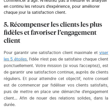
commencer à agir. N’hésitez pas à mesurer et analyser
en continu les retours d’expérience, pour améliorer
chaque jour la satisfaction client.
5. Récompenser les clients les plus
fidèles et favoriser l’engagement
client
Pour garantir une satisfaction client maximale et
viser
les 5 étoiles
, l’idée n’est pas de satisfaire chaque client
ponctuellement. Votre mission (si vous l’acceptez), est
de garantir une satisfaction continue, auprès de clients
réguliers. Et pour atteindre cet objectif, notre conseil
est de commencer par fidéliser vos clients satisfaits,
puis de mettre en place une démarche d’engagement
client… Afin de nouer des relations solides, dans la
durée.