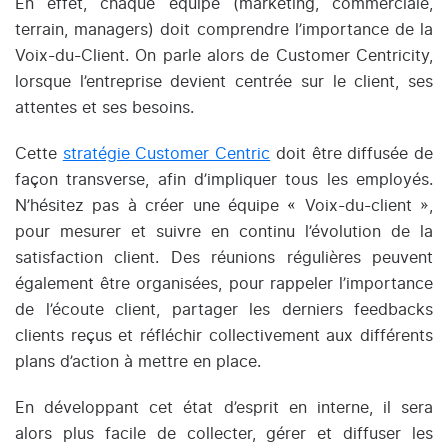
En effet, chaque équipe (marketing, commerciale,
terrain, managers) doit comprendre l’importance de la
Voix-du-Client. On parle alors de Customer Centricity,
lorsque l’entreprise devient centrée sur le client, ses
attentes et ses besoins.
Cette
stratégie Customer Centric
doit être diffusée de
façon transverse, afin d’impliquer tous les employés.
N’hésitez pas à créer une équipe « Voix-du-client »,
pour mesurer et suivre en continu l’évolution de la
satisfaction client. Des réunions régulières peuvent
également être organisées, pour rappeler l’importance
de l’écoute client, partager les derniers feedbacks
clients reçus et réfléchir collectivement aux différents
plans d’action à mettre en place.
En développant cet état d’esprit en interne, il sera
alors plus facile de collecter, gérer et diffuser les