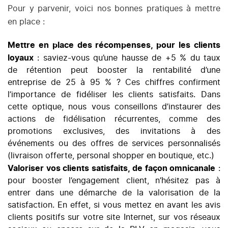
Pour y parvenir, voici nos bonnes pratiques à mettre
en place :
Mettre en place des récompenses, pour les clients
loyaux
: saviez-vous qu’
une hausse de +5 % du taux
de rétention
peut booster la rentabilité d’une
entreprise de 25 à 95 % ? Ces chiffres confirment
l’importance de fidéliser les clients satisfaits. Dans
cette optique, nous vous conseillons d’instaurer des
actions de fidélisation récurrentes, comme des
promotions exclusives, des invitations à des
événements ou des offres de services personnalisés
(livraison offerte, personal shopper en boutique, etc.)
Valoriser vos clients satisfaits, de façon omnicanale
:
pour
booster l’engagement client
, n’hésitez pas à
entrer dans une démarche de la valorisation de la
satisfaction. En effet, si vous mettez en avant les avis
clients positifs sur votre site Internet, sur vos réseaux