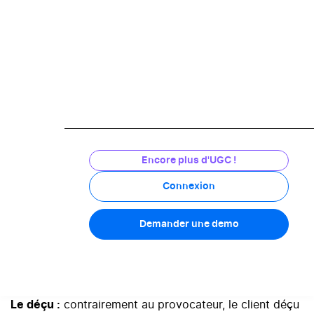
votre reconnaissance.
Encore plus d'UGC !
Connexion
Demander une demo
Le déçu :
contrairement au provocateur, le client déçu