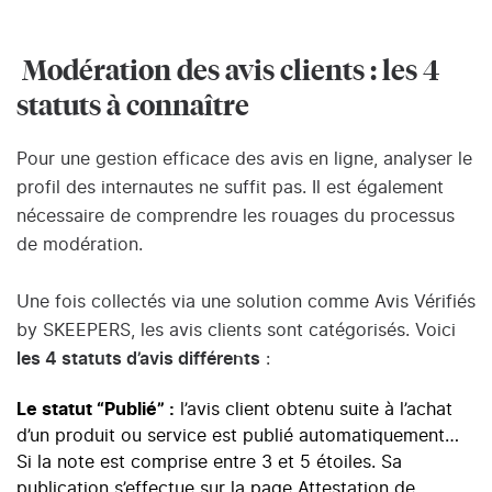
Modération des avis clients : les 4
statuts à connaître
Pour une gestion efficace des avis en ligne, analyser le
profil des internautes ne suffit pas. Il est également
nécessaire de comprendre les rouages du processus
de modération.
Une fois collectés via une solution comme Avis Vérifiés
by SKEEPERS, les avis clients sont catégorisés. Voici
les 4 statuts d’avis différents
:
Le statut “Publié” :
l’avis client obtenu suite à l’achat
d’un produit ou service est publié automatiquement…
Si la note est comprise entre 3 et 5 étoiles. Sa
publication s’effectue sur
la page Attestation de