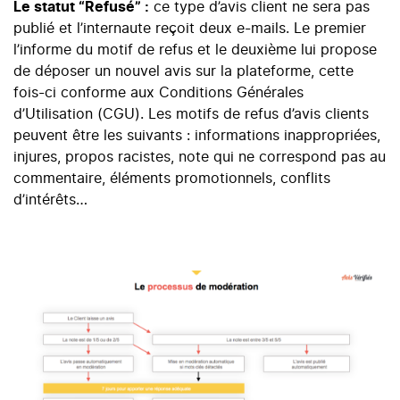
Le statut “Refusé” :
ce type d’avis client ne sera pas
publié et l’internaute reçoit deux e-mails. Le premier
l’informe du motif de refus et le deuxième lui propose
de déposer un nouvel avis sur la plateforme, cette
fois-ci conforme aux Conditions Générales
d’Utilisation (CGU). Les motifs de refus d’avis clients
peuvent être les suivants : informations inappropriées,
injures, propos racistes, note qui ne correspond pas au
commentaire, éléments promotionnels, conflits
d’intérêts…