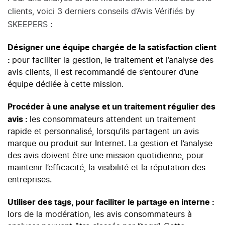
clients, voici 3 derniers conseils d’Avis Vérifiés by
SKEEPERS :
Désigner une équipe chargée de la satisfaction client
:
pour faciliter la gestion, le traitement et l’analyse des
avis clients, il est recommandé de s’entourer d’une
équipe dédiée à cette mission.
Procéder à une analyse et un traitement régulier des
avis :
les consommateurs attendent un traitement
rapide et personnalisé, lorsqu’ils partagent
un avis
marque ou produit
sur Internet. La gestion et l’analyse
des avis doivent être une mission quotidienne, pour
maintenir l’efficacité, la visibilité et la réputation des
entreprises.
Utiliser des tags, pour faciliter le partage en interne :
lors de la modération, les avis consommateurs à