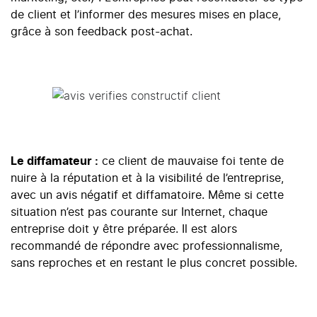
de client et l’informer des mesures mises en place,
grâce à son feedback post-achat.
Le diffamateur :
ce client de mauvaise foi tente de
nuire à la réputation et à la visibilité de l’entreprise,
avec un avis négatif et diffamatoire. Même si cette
situation n’est pas courante sur Internet, chaque
entreprise doit y être préparée. Il est alors
recommandé de répondre avec professionnalisme,
sans reproches et en restant le plus concret possible.