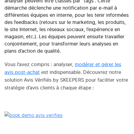
analyser peuvent être classés par “tags”. Cette
démarche déclenche une notification par e-mail à
différentes équipes en interne, pour les tenir informées
des feedbacks (retours sur le marketing, les produits,
le site Internet, les réseaux sociaux, l’expérience en
magasin, etc.). Les équipes peuvent ensuite travailler
conjointement, pour transformer leurs analyses en
plans d’action de qualité.
Vous l’avez compris : analyser,
modérer et gérer les
avis post-achat
est indispensable. Découvrez notre
solution Avis Vérifiés by SKEEPERS pour faciliter votre
stratégie d’avis clients à chaque étape :