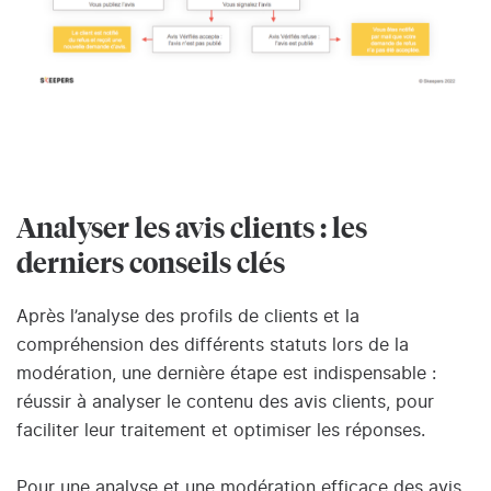
Analyser les avis clients : les
derniers conseils clés
Après l’analyse des profils de clients et la
compréhension des différents statuts lors de la
modération, une dernière étape est indispensable :
réussir à analyser le contenu des avis clients, pour
faciliter leur traitement et optimiser les réponses.
Pour une analyse et une modération efficace des avis