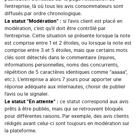
l’entreprise
, là où tous les avis consommateurs sont
diffusés par ordre chronologique.
Le statut “Modération” :
si l’avis client est placé en
modération, c’est qu’il doit être contrôlé par
l’entreprise. Cette situation se présente lorsque la note
est comprise entre 1 et 2 étoiles, ou lorsque la note est
comprise entre 3 et 5 étoiles, mais que certains mots
clés sont détectés dans le commentaire (injures,
informations personnelles, noms des concurrents,
répétition de 5 caractères identiques comme “aaaaa”,
etc.). L’entreprise a alors 7 jours pour apporter une
réponse adéquate aux internautes, choisir de publier
l’avis ou le signaler.
Le statut “En attente” :
ce statut correspond aux avis
prêts à être publiés, mais qui se retrouvent bloqués
pour différentes raisons. Par exemple, des avis clients
rédigés avant celui-ci sont toujours en modération sur
la plateforme.