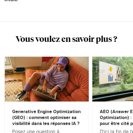
Vous voulez en savoir plus ?
Generative Engine Optimization
AEO (Answer E
(GEO) : comment optimiser sa
Optimization) :
visibilité dans les réponses IA ?
pour être cité p
Posez une question à
D’ici la fin de 