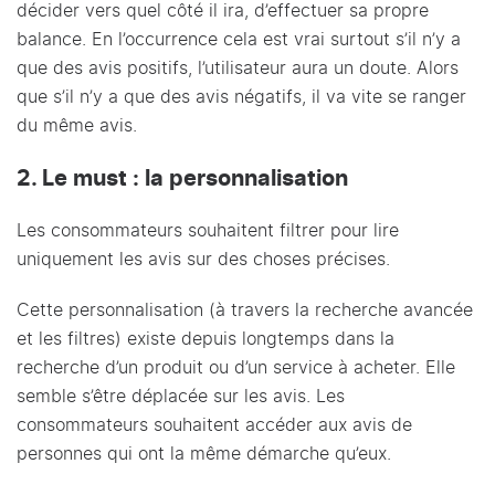
décider vers quel côté il ira, d’effectuer sa propre
balance. En l’occurrence cela est vrai surtout s’il n’y a
que des avis positifs, l’utilisateur aura un doute. Alors
que s’il n’y a que des avis négatifs, il va vite se ranger
du même avis.
2. Le must : la personnalisation
Les consommateurs souhaitent filtrer pour lire
uniquement les avis sur des choses précises.
Cette personnalisation (à travers la recherche avancée
et les filtres) existe depuis longtemps dans la
recherche d’un produit ou d’un service à acheter. Elle
semble s’être déplacée sur les avis. Les
consommateurs souhaitent accéder aux avis de
personnes qui ont la même démarche qu’eux.