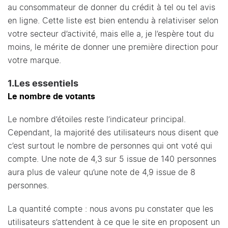
au consommateur de donner du crédit à tel ou tel avis
en ligne. Cette liste est bien entendu à relativiser selon
votre secteur d’activité, mais elle a, je l’espère tout du
moins, le mérite de donner une première direction pour
votre marque.
1.Les essentiels
Le nombre de votants
Le nombre d’étoiles reste l’indicateur principal.
Cependant, la majorité des utilisateurs nous disent que
c’est surtout le nombre de personnes qui ont voté qui
compte. Une note de 4,3 sur 5 issue de 140 personnes
aura plus de valeur qu’une note de 4,9 issue de 8
personnes.
La quantité compte : nous avons pu constater que les
utilisateurs s’attendent à ce que le site en proposent un