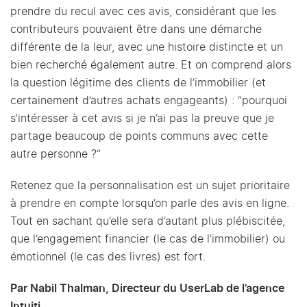
prendre du recul avec ces avis, considérant que les
contributeurs pouvaient être dans une démarche
différente de la leur, avec une histoire distincte et un
bien recherché également autre. Et on comprend alors
la question légitime des clients de l’immobilier (et
certainement d’autres achats engageants) : “pourquoi
s’intéresser à cet avis si je n’ai pas la preuve que je
partage beaucoup de points communs avec cette
autre personne ?”
Retenez que la personnalisation est un sujet prioritaire
à prendre en compte lorsqu’on parle des avis en ligne.
Tout en sachant qu’elle sera d’autant plus plébiscitée,
que l’engagement financier (le cas de l’immobilier) ou
émotionnel (le cas des livres) est fort.
Par Nabil Thalman, Directeur du UserLab de l’agence
Intuiti