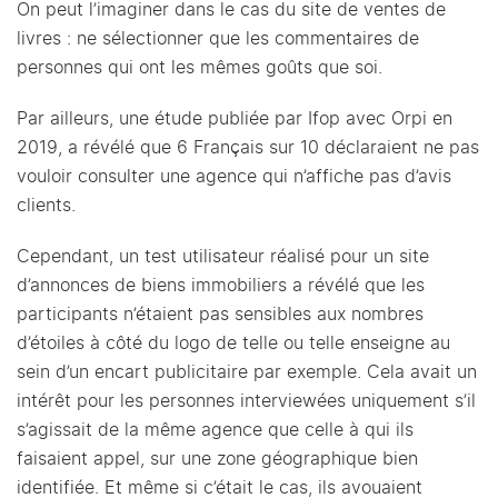
On peut l’imaginer dans le cas du site de ventes de
livres : ne sélectionner que les commentaires de
personnes qui ont les mêmes goûts que soi.
Par ailleurs, une étude publiée par Ifop avec Orpi en
2019, a révélé que 6 Français sur 10 déclaraient ne pas
vouloir consulter une agence qui n’affiche pas d’avis
clients.
Cependant, un test utilisateur réalisé pour un site
d’annonces de biens immobiliers a révélé que les
participants n’étaient pas sensibles aux nombres
d’étoiles à côté du logo de telle ou telle enseigne au
sein d’un encart publicitaire par exemple. Cela avait un
intérêt pour les personnes interviewées uniquement s’il
s’agissait de la même agence que celle à qui ils
faisaient appel, sur une zone géographique bien
identifiée. Et même si c’était le cas, ils avouaient