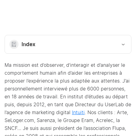
Index
Ma mission est d’observer, d’interagir et d’analyser le
comportement humain afin d’aider les entreprises à
proposer l’expérience la plus adaptée aux attentes. J’ai
personnellement interviewé plus de 6000 personnes,
en 18 années de travail. En institut d’études au départ
puis, depuis 2012, en tant que Directeur du UserLab de
l’agence de marketing digital
Intuiti
. Nos clients : Arte,
SeLoger.com, Sarenza, le Groupe Eram, Acrelec, la
SNCF… Je suis aussi président de l’association Flupa,