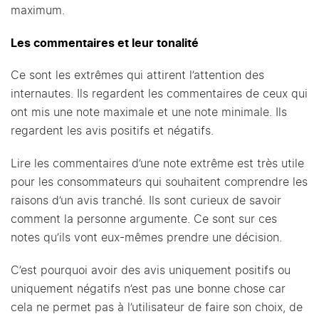
maximum.
Les commentaires et leur tonalité
Ce sont les extrêmes qui attirent l’attention des
internautes. Ils regardent les commentaires de ceux qui
ont mis une note maximale et une note minimale. Ils
regardent les avis positifs et négatifs.
Lire les commentaires d’une note extrême est très utile
pour les consommateurs qui souhaitent comprendre les
raisons d’un avis tranché. Ils sont curieux de savoir
comment la personne argumente. Ce sont sur ces
notes qu’ils vont eux-mêmes prendre une décision.
C’est pourquoi avoir des avis uniquement positifs ou
uniquement négatifs n’est pas une bonne chose car
cela ne permet pas à l’utilisateur de faire son choix, de