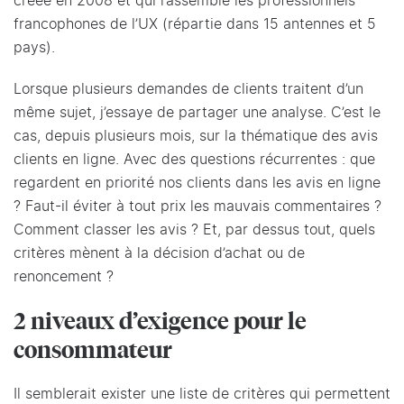
créée en 2008 et qui rassemble les professionnels
francophones de l’UX (répartie dans 15 antennes et 5
pays).
Lorsque plusieurs demandes de clients traitent d’un
même sujet, j’essaye de partager une analyse. C’est le
cas, depuis plusieurs mois, sur la thématique des avis
clients en ligne. Avec des questions récurrentes : que
regardent en priorité nos clients dans les avis en ligne
? Faut-il éviter à tout prix les mauvais commentaires ?
Comment classer les avis ? Et, par dessus tout, quels
critères mènent à la décision d’achat ou de
renoncement ?
2 niveaux d’exigence pour le
consommateur
Il semblerait exister une liste de critères qui permettent