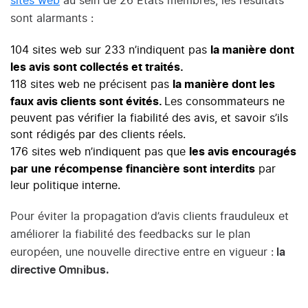
sites web
au sein de 26 États membres, les résultats
sont alarmants :
la manière dont
104 sites web sur 233 n’indiquent pas
les avis sont collectés et traités.
la manière dont les
118 sites web ne précisent pas
faux avis clients sont évités.
Les consommateurs ne
peuvent pas vérifier la fiabilité des avis, et savoir s’ils
sont rédigés par des clients réels.
les avis encouragés
176 sites web n’indiquent pas que
par une récompense financière sont interdits
par
leur politique interne.
Pour éviter la propagation d’avis clients frauduleux et
améliorer la fiabilité des feedbacks sur le plan
européen, une nouvelle directive entre en vigueur :
la
directive Omnibus.