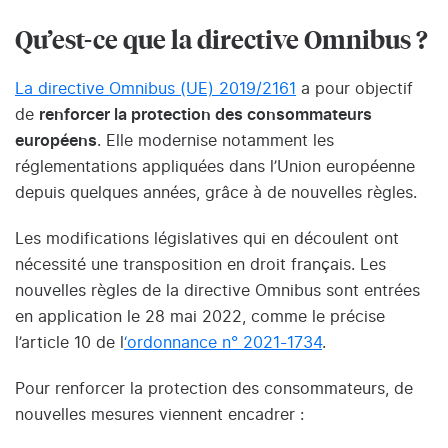
Qu’est-ce que la directive Omnibus ?
La directive Omnibus (UE) 2019/2161
a pour objectif
de
renforcer la protection des consommateurs
européens
. Elle modernise notamment les
réglementations appliquées dans l’Union européenne
depuis quelques années, grâce à de nouvelles règles.
Les modifications législatives qui en découlent ont
nécessité une transposition en droit français. Les
nouvelles règles de la directive Omnibus sont entrées
en application le 28 mai 2022, comme le précise
l’article 10 de l
‘ordonnance n° 2021-1734
.
Pour renforcer la protection des consommateurs, de
nouvelles mesures viennent encadrer :