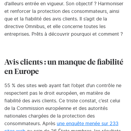
d’ailleurs entrée en vigueur. Son objectif ? Harmoniser
et renforcer la protection des consommateurs, ainsi
que et la fiabilité des avis clients. Il s’agit de la
directive Omnibus, et elle concerne toutes les
entreprises. Prêts à découvrir pourquoi et comment ?
Avis clients : un manque de fiabilité
en Europe
55 % des sites web ayant fait l’objet d’un contrôle ne
respectent pas le droit européen, en matière de
fiabilité des avis clients. Ce triste constat, c’est celui
de la Commission européenne et des autorités
nationales chargées de la protection des
consommateurs. Après
une enquête menée sur 233