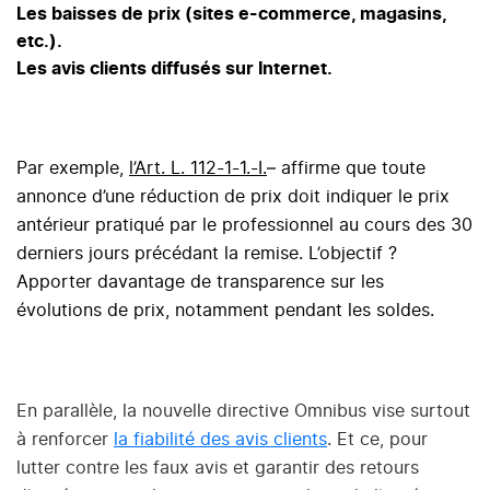
Les baisses de prix (sites e-commerce, magasins,
etc.).
Les avis clients diffusés sur Internet.
Par exemple,
l’Art. L. 112-1-1.-I.
– affirme que toute
annonce d’une réduction de prix doit indiquer le prix
antérieur pratiqué par le professionnel au cours des 30
derniers jours précédant la remise. L’objectif ?
Apporter davantage de transparence sur les
évolutions de prix, notamment pendant les soldes.
En parallèle, la nouvelle directive Omnibus vise surtout
à renforcer
la fiabilité des avis clients
. Et ce, pour
lutter contre les faux avis et garantir des retours