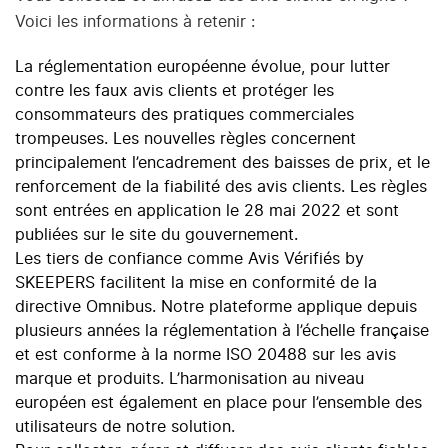
Voici les informations à retenir :
La réglementation européenne évolue, pour lutter
contre les faux avis clients et protéger les
consommateurs des pratiques commerciales
trompeuses. Les nouvelles règles concernent
principalement l’encadrement des baisses de prix, et le
renforcement de la fiabilité des avis clients. Les règles
sont entrées en application le 28 mai 2022 et sont
publiées sur
le site du gouvernement.
Les tiers de confiance comme Avis Vérifiés by
SKEEPERS facilitent la mise en conformité de la
directive Omnibus. Notre plateforme applique depuis
plusieurs années la réglementation à l’échelle française
et est conforme à la norme ISO 20488 sur les avis
marque et produits. L’harmonisation au niveau
européen est également en place pour l’ensemble des
utilisateurs de notre solution.