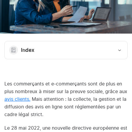
Index
Les commerçants et e-commerçants sont de plus en
plus nombreux à miser sur la preuve sociale, grâce aux
avis clients.
Mais attention : la collecte, la gestion et la
diffusion des avis en ligne sont réglementées par un
cadre légal strict.
Le 28 mai 2022, une nouvelle directive européenne est