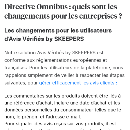
Directive Omnibus : quels sont les
changements pour les entreprises ?
Les changements pour les utilisateurs
d’Avis Vérifiés by SKEEPERS
Notre solution Avis Vérifiés by SKEEPERS est
conforme aux réglementations européennes et
françaises. Pour les utilisateurs de la plateforme, nous
rappelons simplement de veiller à respecter les étapes
suivantes, pour
gérer efficacement les avis clients :
Les commentaires sur les produits doivent être liés à
une référence d’achat, inclure une date d’achat et les
données personnelles du consommateur telles que le
nom, le prénom et l’adresse e-mail.
Pour signaler des avis reçus sur vos produits, il est