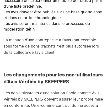
nécessaire de sélectionner un modèle de refus à partir
d’une liste prédéfinie.
Les avis doivent être publiés sur une base quotidienne
et dans un ordre chronologique.
Les avis seront maintenus dans le processus de
modération défini.
La mention d’une contrepartie à l’avis (par exemple
sous forme de bons d’achat) n’est plus autorisée lors
de la collecte de l’avis client.
Les changements pour les non-utilisateurs
d’Avis Vérifiés by SKEEPERS
Les non-utilisateurs d’une solution fiable comme Avis
Vérifiés by SKEEPERS doivent assurer leur propre mise
en conformité. Un e-commerçant qui donne accès à