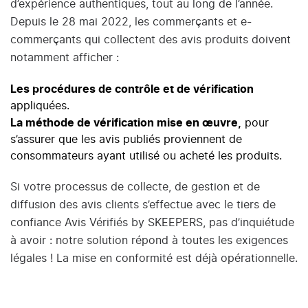
d’expérience authentiques, tout au long de l’année.
Depuis le 28 mai 2022, les commerçants et e-
commerçants qui collectent des avis produits doivent
notamment afficher :
Les procédures de contrôle et de vérification
appliquées.
La méthode de vérification mise en œuvre,
pour
s’assurer que les avis publiés proviennent de
consommateurs ayant utilisé ou acheté les produits.
Si votre processus de collecte, de gestion et de
diffusion des avis clients s’effectue avec le tiers de
confiance Avis Vérifiés by SKEEPERS, pas d’inquiétude
à avoir : notre solution répond à toutes les exigences
légales ! La mise en conformité est déjà opérationnelle.