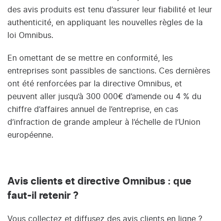
des avis produits est tenu d’assurer leur fiabilité et leur
authenticité, en appliquant les nouvelles règles de la
loi Omnibus.
En omettant de se mettre en conformité, les
entreprises sont passibles de sanctions. Ces dernières
ont été renforcées par la directive Omnibus, et
peuvent aller jusqu’à 300 000€ d’amende ou 4 % du
chiffre d’affaires annuel de l’entreprise, en cas
d’infraction de grande ampleur à l’échelle de l’Union
européenne.
Avis clients et directive Omnibus : que
faut-il retenir ?
Vous collectez et diffusez des avis clients en ligne ?