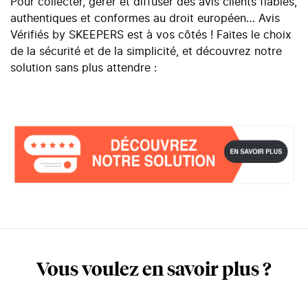
Pour collecter, gérer et diffuser des avis clients fiables,
authentiques et conformes au droit européen… Avis
Vérifiés by SKEEPERS est à vos côtés ! Faites le choix
de la sécurité et de la simplicité, et découvrez notre
solution sans plus attendre :
Vous voulez en savoir plus ?