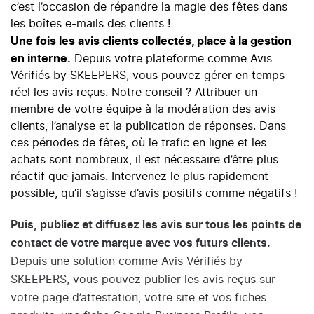
c’est l’occasion de répandre la magie des fêtes dans
les boîtes e-mails des clients !
Une fois les avis clients collectés, place à la gestion
en interne.
Depuis votre plateforme comme Avis
Vérifiés by SKEEPERS, vous pouvez gérer en temps
réel les avis reçus. Notre conseil ? Attribuer un
membre de votre équipe à
la modération des avis
clients
, l’analyse et la publication de réponses. Dans
ces périodes de fêtes, où le trafic en ligne et les
achats sont nombreux, il est nécessaire d’être plus
réactif que jamais. Intervenez le plus rapidement
possible, qu’il s’agisse d’avis positifs comme négatifs !
Puis, publiez et diffusez les avis sur tous les points de
contact de votre marque avec vos futurs clients.
Depuis une solution comme Avis Vérifiés by
SKEEPERS, vous pouvez publier les avis reçus sur
votre page d’attestation, votre site et vos fiches