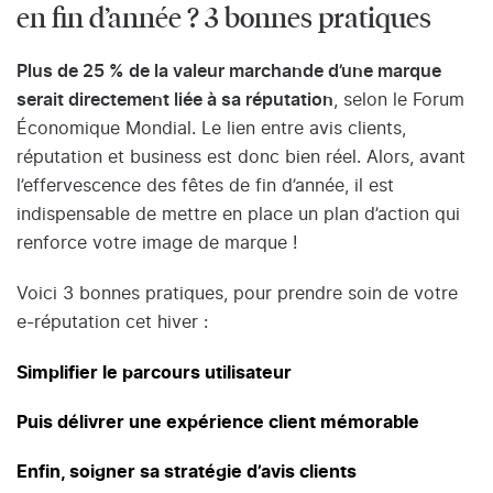
en fin d’année ? 3 bonnes pratiques
Plus de 25 % de la valeur marchande d’une marque
serait directement liée à sa réputation
, selon le Forum
Économique Mondial. Le lien entre avis clients,
réputation et business est donc bien réel. Alors, avant
l’effervescence des fêtes de fin d’année, il est
indispensable de mettre en place un plan d’action qui
renforce votre image de marque !
Voici 3 bonnes pratiques, pour prendre soin de votre
e-réputation cet hiver :
Simplifier le parcours utilisateur
Puis délivrer une expérience client mémorable
Enfin, soigner sa stratégie d’avis clients