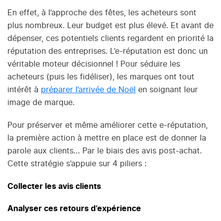
En effet, à l’approche des fêtes, les acheteurs sont
plus nombreux. Leur budget est plus élevé. Et avant de
dépenser, ces potentiels clients regardent en priorité la
réputation des entreprises. L’e-réputation est donc un
véritable moteur décisionnel ! Pour séduire les
acheteurs (puis les fidéliser), les marques ont tout
intérêt à
préparer l’arrivée de Noël
en soignant leur
image de marque.
Pour préserver et même améliorer cette e-réputation,
la première action à mettre en place est de donner la
parole aux clients… Par le biais des avis post-achat.
Cette stratégie s’appuie sur 4 piliers :
Collecter les avis clients
Analyser ces retours d’expérience