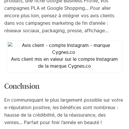
produits, une fiche Google Business Profile, vos
campagnes PLA et Google Shopping… Pour aller
encore plus loin, pensez à intégrer vos avis clients
dans vos campagnes marketing de fin d’année :
réseaux sociaux, packaging, presse, affichage…
Avis client mis en valeur sur le compte Instagram
de la marque Cygnes.co
Conclusion
En communiquant le plus largement possible sur votre
e-réputation positive, les bénéfices sont nombreux :
hausse de la crédibilité, de la réassurance, des
ventes… Parfait pour finir l’année en beauté !