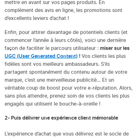
mettre en avant sur vos pages produits. En
complément des avis en ligne, les promotions sont
d’excellents leviers d’achat !
Enfin, pour attirer davantage de potentiels clients (et
commencer l’année à leurs côtés), voici une dernière
façon de faciliter le parcours utilisateur :
miser sur les
UGC (User Generated Content)
!
Vos clients les plus
fidèles sont vos meilleurs ambassadeurs. S’ils
partagent spontanément du contenu autour de votre
marque, c’est une merveilleuse publicité… Et un
véritable coup de boost pour votre e-réputation. Alors,
sans plus attendre, prenez soin de vos clients les plus
engagés qui utilisent le bouche-à-oreille !
2- Puis délivrer une expérience client mémorable
L’expérience d’achat que vous délivrez est le socle de