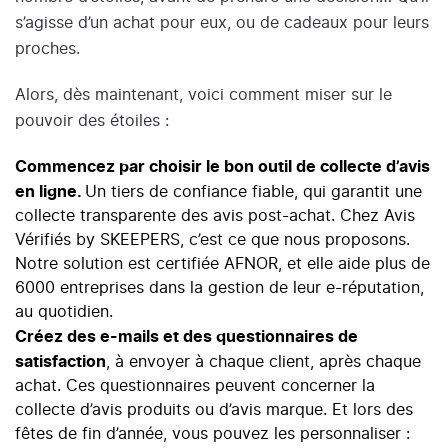
s’agisse d’un achat pour eux, ou de cadeaux pour leurs
proches.
Alors, dès maintenant, voici comment miser sur le
pouvoir des étoiles :
Commencez par choisir le bon outil de collecte d’avis
en ligne.
Un tiers de confiance fiable, qui garantit une
collecte transparente des avis post-achat. Chez Avis
Vérifiés by SKEEPERS, c’est ce que nous proposons.
Notre solution est certifiée AFNOR, et elle aide plus de
6000 entreprises dans la gestion de leur e-réputation,
au quotidien.
Créez des e-mails et des questionnaires de
satisfaction
, à envoyer à chaque client, après chaque
achat. Ces questionnaires peuvent concerner la
collecte d
’avis produits ou d’avis marque.
Et lors des
fêtes de fin d’année, vous pouvez les personnaliser :