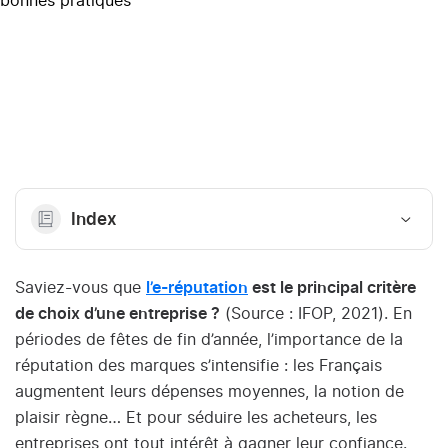
Index
Saviez-vous que
l’e-réputation
est le principal critère
de choix d’une entreprise ?
(Source : IFOP, 2021). En
périodes de fêtes de fin d’année, l’importance de la
réputation des marques s’intensifie : les Français
augmentent leurs dépenses moyennes, la notion de
plaisir règne… Et pour séduire les acheteurs, les
entreprises ont tout intérêt à gagner leur confiance.