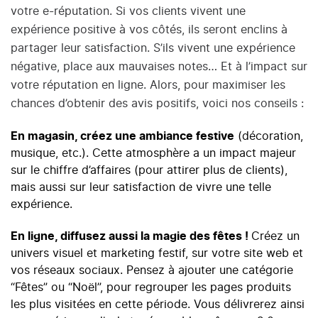
votre e-réputation. Si vos clients vivent une
expérience positive à vos côtés, ils seront enclins à
partager leur satisfaction. S’ils vivent une expérience
négative, place aux mauvaises notes… Et à l’impact sur
votre réputation en ligne. Alors, pour maximiser les
chances d’obtenir des avis positifs, voici nos conseils :
En magasin, créez une ambiance festive
(décoration,
musique, etc.). Cette atmosphère a un impact majeur
sur le chiffre d’affaires (pour attirer plus de clients),
mais aussi sur leur satisfaction de vivre une telle
expérience.
En ligne, diffusez aussi la magie des fêtes !
Créez un
univers visuel et marketing festif, sur votre site web et
vos réseaux sociaux. Pensez à ajouter une catégorie
“Fêtes” ou “Noël”, pour regrouper les pages produits
les plus visitées en cette période. Vous délivrerez ainsi