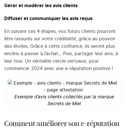
Gérer et
modérer les avis clients
Diffuser et communiquer les avis reçus
En suivant ces 4 étapes, vos futurs clients pourront
être rassurés sur votre crédibilité, grâce au pouvoir
des étoiles. Grâce à cette confiance, ils seront plus
enclins à passer à l’achat… Puis, partager leur avis, à
leur tour. Un véritable cercle vertueux, pour
commencer 2024 avec une e-réputation positive !
Exemple d’avis clients collectés par la marque
Secrets de Miel
Comment améliorer son e-réputation