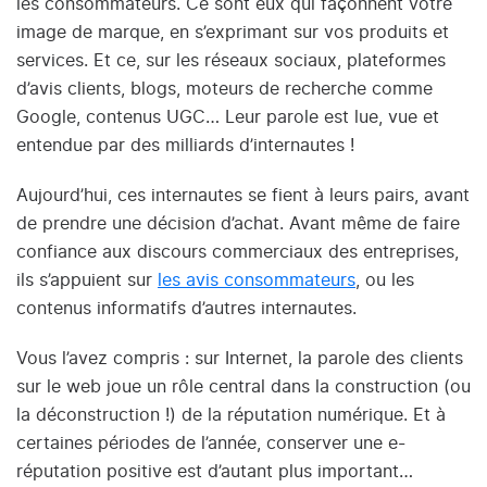
les consommateurs. Ce sont eux qui façonnent votre
image de marque, en s’exprimant sur vos produits et
services. Et ce, sur les réseaux sociaux, plateformes
d’avis clients, blogs, moteurs de recherche comme
Google, contenus UGC… Leur parole est lue, vue et
entendue par des milliards d’internautes !
Aujourd’hui, ces internautes se fient à leurs pairs, avant
de prendre une décision d’achat. Avant même de faire
confiance aux discours commerciaux des entreprises,
ils s’appuient sur
les avis consommateurs
, ou les
contenus informatifs d’autres internautes.
Vous l’avez compris : sur Internet, la parole des clients
sur le web joue un rôle central dans la construction (ou
la déconstruction !) de la réputation numérique. Et à
certaines périodes de l’année, conserver une e-
réputation positive est d’autant plus important…