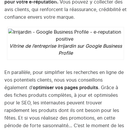
pour votre e-réputation.
Vous pouvez y collecter des
avis clients, qui renforcent la réassurance, crédibilité et
confiance envers votre marque.
Vitrine de l’entreprise Irrijardin sur Google Business
Profile
En parallèle, pour simplifier les recherches en ligne de
vos potentiels clients, nous vous conseillons
également d’
optimiser vos pages produits
. Grâce à
des fiches produits complètes, à jour et optimisées
pour le SEO, les internautes peuvent trouver
rapidement les produits dont ils ont besoin pour les
fêtes. Et si vous réalisez des promotions, en cette
période de forte saisonnalité… C’est le moment de les