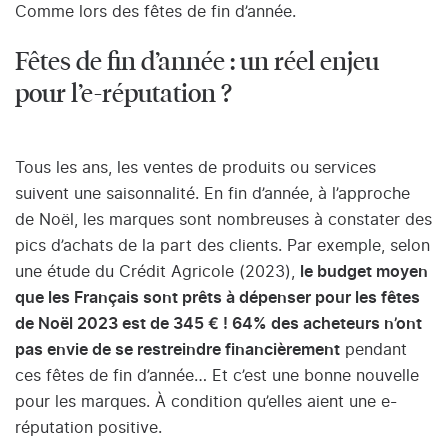
Comme lors des fêtes de fin d’année.
Fêtes de fin d’année : un réel enjeu
pour l’e-réputation ?
Tous les ans, les ventes de produits ou services
suivent une saisonnalité. En fin d’année, à l’approche
de Noël, les marques sont nombreuses à constater des
pics d’achats de la part des clients. Par exemple, selon
une étude du Crédit Agricole (2023),
le budget moyen
que les Français sont prêts à dépenser pour les fêtes
de Noël 2023 est de 345 € ! 64% des acheteurs n’ont
pas envie de se restreindre financièrement
pendant
ces fêtes de fin d’année… Et c’est une bonne nouvelle
pour les marques. À condition qu’elles aient une e-
réputation positive.