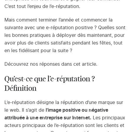
C’est tout l’enjeu de l’e-réputation.
Mais comment terminer l’année et commencer la
suivante avec une e-réputation positive ? Quelles sont
les bonnes pratiques à déployer dès maintenant, pour
avoir plus de clients satisfaits pendant les fêtes, tout
en les fidélisant pour la suite ?
Découvrez nos réponses dans cet article.
Qu’est-ce que l’e-réputation ?
Définition
L’e-réputation désigne la réputation d’une marque sur
le web. Il s’agit de
l’image positive ou négative
attribuée à une entreprise sur Internet.
Les principaux
acteurs principaux de l’e-réputation sont les clients et