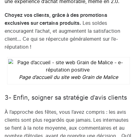
une expérience d’achat mémorable, même en 2.0.
Choyez vos clients, grâce à des promotions
exclusives sur certains produits.
Les soldes
encouragent l’achat, et augmentent la satisfaction
client… Ce qui se répercute généralement sur l’e-
réputation !
Page d’accueil du site web Grain de Malice
3- Enfin, soigner sa stratégie d’avis clients
À l’approche des fêtes, vous l’avez compris : les avis
clients sont plus regardés que jamais. Les internautes
se fient à la note moyenne, aux commentaires et au
nombre d’étoiles, avant de prendre une décision… Qu’il