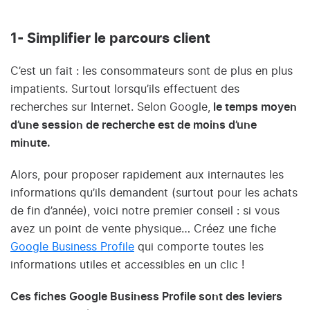
1- Simplifier le parcours client
C’est un fait : les consommateurs sont de plus en plus
impatients. Surtout lorsqu’ils effectuent des
recherches sur Internet. Selon Google,
le temps moyen
d’une session de recherche est de moins d’une
minute.
Alors, pour proposer rapidement aux internautes les
informations qu’ils demandent (surtout pour les achats
de fin d’année), voici notre premier conseil : si vous
avez un point de vente physique… Créez une fiche
Google Business Profile
qui comporte toutes les
informations utiles et accessibles en un clic !
Ces fiches Google Business Profile sont des leviers