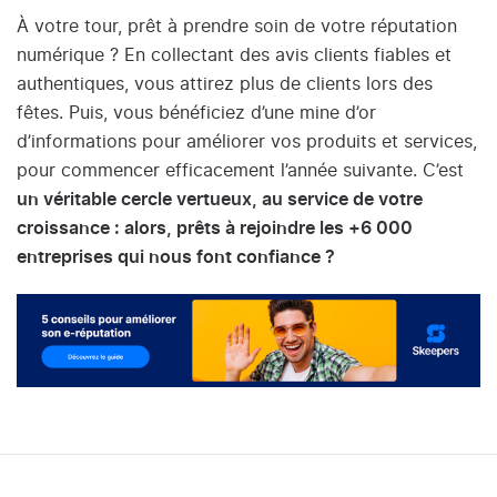
À votre tour, prêt à prendre soin de votre réputation
numérique ? En collectant des avis clients fiables et
authentiques, vous attirez plus de clients lors des
fêtes. Puis, vous bénéficiez d’une mine d’or
d’informations pour améliorer vos produits et services,
pour commencer efficacement l’année suivante. C’est
un véritable cercle vertueux, au service de votre
croissance : alors, prêts à rejoindre les +6 000
entreprises qui nous font confiance ?