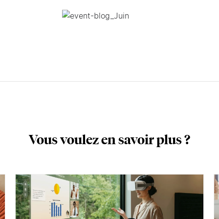
Vous voulez en savoir plus ?