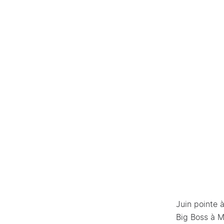
Juin pointe 
Big Boss à M