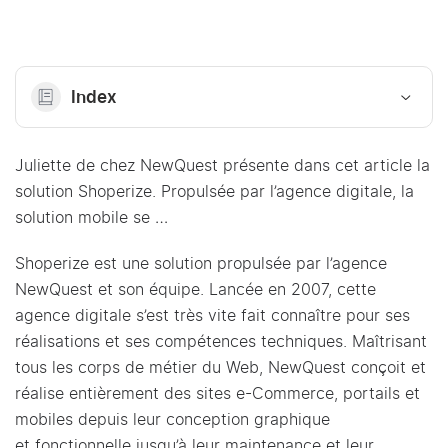
Index
Juliette de chez NewQuest présente dans cet article la
solution Shoperize. Propulsée par l’agence digitale, la
solution mobile se …
Shoperize est une solution propulsée par l’agence
NewQuest et son équipe. Lancée en 2007, cette
agence digitale s’est très vite fait connaître pour ses
réalisations et ses compétences techniques. Maîtrisant
tous les corps de métier du Web, NewQuest conçoit et
réalise entièrement des sites e-Commerce, portails et
mobiles depuis leur conception graphique
et fonctionnelle jusqu’à leur maintenance et leur