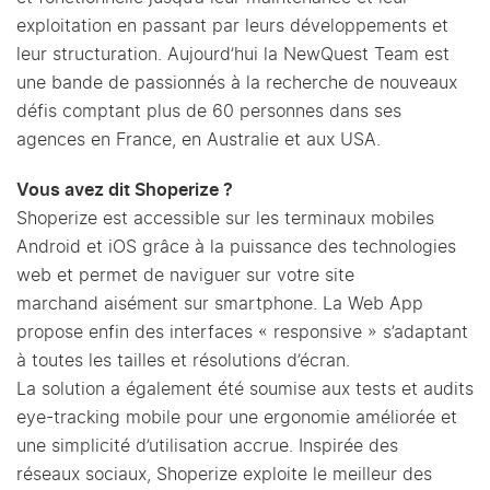
exploitation en passant par leurs développements et
leur structuration. Aujourd’hui la NewQuest Team est
une bande de passionnés à la recherche de nouveaux
défis comptant plus de 60 personnes dans ses
agences en France, en Australie et aux USA.
Vous avez dit Shoperize ?
Shoperize est accessible sur les terminaux mobiles
Android et iOS grâce à la puissance des technologies
web et permet de naviguer sur votre site
marchand aisément sur smartphone. La Web App
propose enfin des interfaces « responsive » s’adaptant
à toutes les tailles et résolutions d’écran.
La solution a également été soumise aux tests et audits
eye-tracking mobile pour une ergonomie améliorée et
une simplicité d’utilisation accrue. Inspirée des
réseaux sociaux, Shoperize exploite le meilleur des