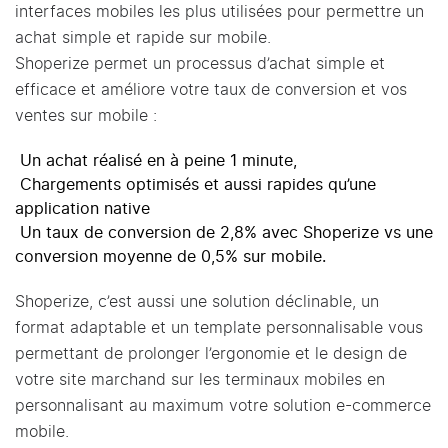
interfaces mobiles les plus utilisées pour permettre un
achat simple et rapide sur mobile.
Shoperize permet un processus d’achat simple et
efficace et améliore votre taux de conversion et vos
ventes sur mobile :
Un achat réalisé en à peine 1 minute,
Chargements optimisés et aussi rapides qu’une
application native
Un taux de conversion de 2,8% avec Shoperize vs une
conversion moyenne de 0,5% sur mobile.
Shoperize, c’est aussi une solution déclinable, un
format adaptable et un template personnalisable vous
permettant de prolonger l’ergonomie et le design de
votre site marchand sur les terminaux mobiles en
personnalisant au maximum votre solution e-commerce
mobile.