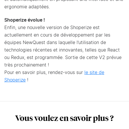
ergonomie adaptées.
Shoperize évolue !
Enfin, une nouvelle version de Shoperize est
actuellement en cours de développement par les
équipes NewQuest dans laquelle l’utilisation de
technologies récentes et innovantes, telles que React
ou Redux, est programmée. Sortie de cette V2 prévue
très prochainement !
Pour en savoir plus, rendez-vous sur
le site de
Shoperize
!
Vous voulez en savoir plus ?