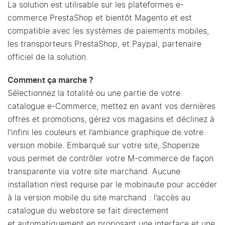
La solution est utilisable sur les plateformes e-
commerce PrestaShop et bientôt Magento et est
compatible avec les systèmes de paiements mobiles,
les transporteurs PrestaShop, et Paypal, partenaire
officiel de la solution.
Comment ça marche ?
Sélectionnez la totalité ou une partie de votre
catalogue e-Commerce, mettez en avant vos dernières
offres et promotions, gérez vos magasins et déclinez à
l’infini les couleurs et l’ambiance graphique de votre
version mobile. Embarqué sur votre site, Shoperize
vous permet de contrôler votre M-commerce de façon
transparente via votre site marchand. Aucune
installation n’est requise par le mobinaute pour accéder
à la version mobile du site marchand : l’accès au
catalogue du webstore se fait directement
et automatiquement en proposant une interface et une