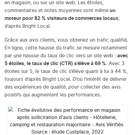
en magasin, ou sur un site web. Les étoiles,
commentaires et notes moyennes sont même
un
moteur pour 82 % visiteurs de commerces locaux
,
d’après Bright Local.
Grâce aux avis clients, vous obtenez un trafic qualifié.
En ligne, cette hausse du trafic se mesure notamment
par une hausse du taux de clic vers un site web :
avec
5 étoiles, le taux de clic (CTR) s’élève à 69 %
. Avec 3
étoiles sur 5, le taux de clic s’élève quant à lui à 44 %,
toujours d’après Bright Local. D’où l’intérêt de délivrer
des expériences de qualité, pour collecter des avis
positifs qui augmentent les performances.
Source :
étude Custplace, 2022