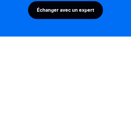
Échanger avec un expert