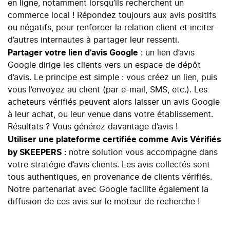
en ligne, notamment lorsqu’ils recherchent un
commerce local ! Répondez toujours aux avis positifs
ou négatifs, pour renforcer la relation client et inciter
d’autres internautes à partager leur ressenti.
Partager votre lien d’avis Google
:
un lien d’avis
Google
dirige les clients vers un espace de dépôt
d’avis.
Le principe est simple : vous créez un lien, puis
vous l’envoyez au client (par e-mail, SMS, etc.)
. Les
acheteurs vérifiés peuvent alors laisser un avis Google
à leur achat, ou leur venue dans votre établissement.
Résultats ? Vous générez davantage d’avis !
Utiliser une plateforme certifiée comme Avis Vérifiés
by SKEEPERS
: notre solution vous accompagne dans
votre stratégie d’avis clients. Les avis collectés sont
tous authentiques, en provenance de clients vérifiés.
Notre partenariat avec Google facilite également la
diffusion de ces avis sur le moteur de recherche !