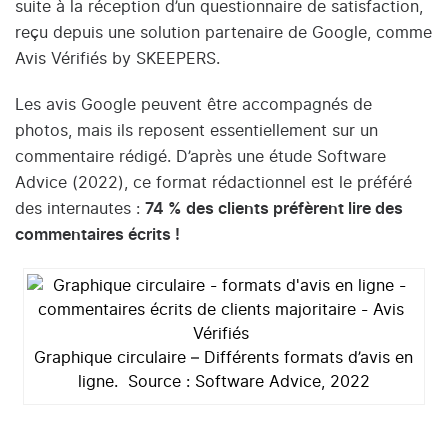
suite à la réception d’un questionnaire de satisfaction,
reçu depuis une solution partenaire de Google, comme
Avis Vérifiés by SKEEPERS.
Les avis Google peuvent être accompagnés de
photos, mais ils reposent essentiellement sur un
commentaire rédigé. D’après une étude Software
Advice (2022), ce format rédactionnel est le préféré
des internautes :
74 % des clients préfèrent lire des
commentaires écrits !
Graphique circulaire – Différents formats d’avis en
ligne.
Source :
Software Advice, 2022