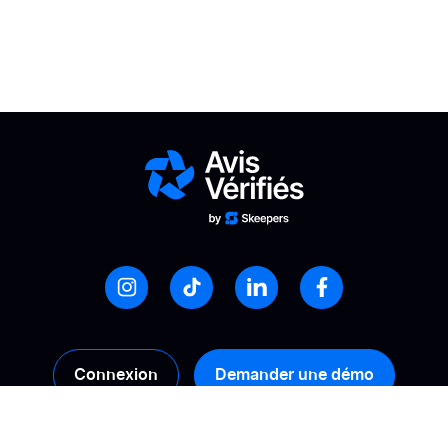
Connexion
Demander une démo