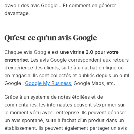
d’avoir des avis Google… Et comment en générer
davantage.
Qu’est-ce qu’un avis Google
Chaque avis Google est
une vitrine 2.0 pour votre
entreprise
. Les avis Google correspondent aux retours
d’expérience des clients, suite à un achat en ligne ou
en magasin. Ils sont collectés et publiés depuis un outil
Google :
Google My Business
, Google Maps, etc.
Grâce à un système de notes étoilées et de
commentaires, les internautes peuvent s’exprimer sur
le moment vécu avec l’entreprise. Ils peuvent déposer
un avis spontané, suite à l’achat d’un produit dans un
établissement. Ils peuvent également partager un avis