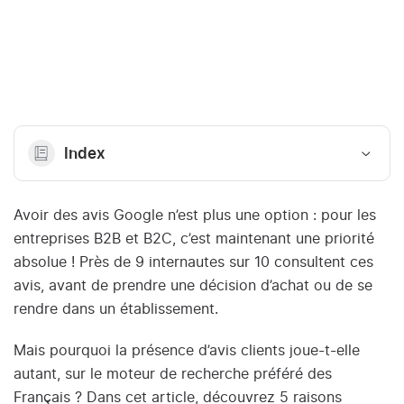
Index
Avoir des avis Google n’est plus une option : pour les
entreprises B2B et B2C, c’est maintenant une priorité
absolue ! Près de 9 internautes sur 10 consultent ces
avis, avant de prendre une décision d’achat ou de se
rendre dans un établissement.
Mais pourquoi la présence d’avis clients joue-t-elle
autant, sur le moteur de recherche préféré des
Français ? Dans cet article, découvrez 5 raisons