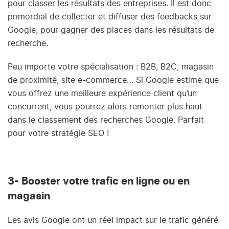
pour classer les résultats des entreprises. Il est donc
primordial de collecter et diffuser des feedbacks sur
Google, pour gagner des places dans les résultats de
recherche.
Peu importe votre spécialisation : B2B, B2C, magasin
de proximité, site e-commerce… Si Google estime que
vous offrez une meilleure expérience client qu’un
concurrent, vous pourrez alors remonter plus haut
dans le classement des recherches Google. Parfait
pour votre stratégie SEO !
3- Booster votre trafic en ligne ou en
magasin
Les avis Google ont un réel impact sur le trafic généré