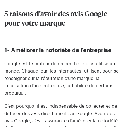
5 raisons d’avoir des avis Google
pour votre marque
1- Améliorer la notoriété de l’entreprise
Google est le moteur de recherche le plus utilisé au
monde. Chaque jour, les internautes l’utilisent pour se
renseigner sur la réputation d’une marque, la
localisation d’une entreprise, la fiabilité de certains
produits…
C’est pourquoi il est indispensable de collecter et de
diffuser des avis directement sur Google. Avoir des
avis Google, c’est l’assurance d’améliorer la notoriété