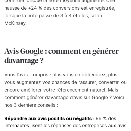
confirme lorsque la note moyenne augmente. Une
hausse de +24 % des conversions est enregistrée,
lorsque la note passe de 3 à 4 étoiles, selon
McKinsey.
Avis Google : comment en générer
davantage ?
Vous l’avez compris : plus vous en obtiendrez, plus
vous augmentez vos chances de rassurer, convertir, ou
encore améliorer votre référencement naturel. Mais
comment générer davantage d’avis sur Google ? Voici
nos 3 derniers conseils :
Répondre aux avis positifs ou négatifs
: 96 % des
internautes lisent les réponses des entreprises aux avis