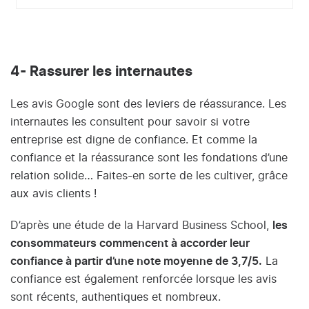
4- Rassurer les internautes
Les avis Google sont des leviers de réassurance. Les
internautes les consultent pour savoir si votre
entreprise est digne de confiance. Et comme la
confiance et la réassurance sont les fondations d’une
relation solide… Faites-en sorte de les cultiver, grâce
aux avis clients !
D’après une étude de la Harvard Business School,
les
consommateurs commencent à accorder leur
confiance à partir d’une note moyenne de 3,7/5.
La
confiance est également renforcée lorsque les avis
sont récents, authentiques et nombreux.