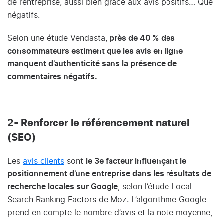
de l’entreprise, aussi bien grâce aux avis positifs… Que
négatifs.
Selon une étude Vendasta,
près de 40 % des
consommateurs estiment que les avis en ligne
manquent d’authenticité sans la présence de
commentaires négatifs.
2- Renforcer le référencement naturel
(SEO)
Les
avis clients
sont
le 3e facteur influençant le
positionnement d’une entreprise dans les résultats de
recherche locales sur Google
, selon l’étude Local
Search Ranking Factors de Moz. L’algorithme Google
prend en compte le nombre d’avis et la note moyenne,