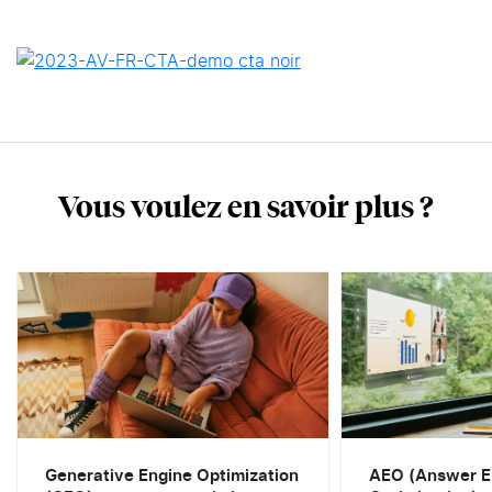
Vous voulez en savoir plus ?
Generative Engine Optimization
AEO (Answer E