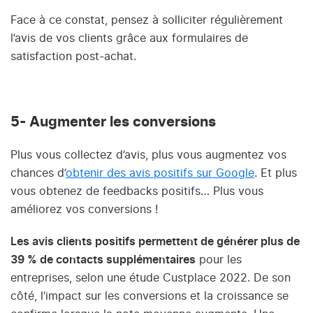
Face à ce constat, pensez à solliciter régulièrement
l’avis de vos clients grâce aux formulaires de
satisfaction post-achat.
5- Augmenter les conversions
Plus vous collectez d’avis, plus vous augmentez vos
chances d’
obtenir des avis positifs sur Google
. Et plus
vous obtenez de feedbacks positifs… Plus vous
améliorez vos conversions !
Les avis clients positifs permettent de générer plus de
39 % de contacts supplémentaires
pour les
entreprises, selon une étude Custplace 2022. De son
côté, l’impact sur les conversions et la croissance se