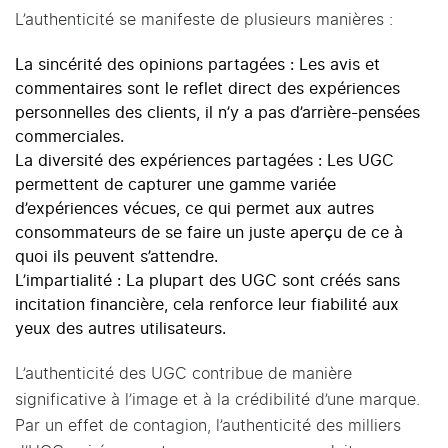
L’authenticité se manifeste de plusieurs manières :
La sincérité des opinions partagées : Les avis et
commentaires sont le reflet direct des expériences
personnelles des clients, il n’y a pas d’arrière-pensées
commerciales.
La diversité des expériences partagées : Les UGC
permettent de capturer une gamme variée
d’expériences vécues, ce qui permet aux autres
consommateurs de se faire un juste aperçu de ce à
quoi ils peuvent s’attendre.
L’impartialité : La plupart des UGC sont créés sans
incitation financière, cela renforce leur fiabilité aux
yeux des autres utilisateurs.
L’authenticité des UGC contribue de manière
significative à l’image et à la crédibilité d’une marque.
Par un effet de contagion, l’authenticité des milliers