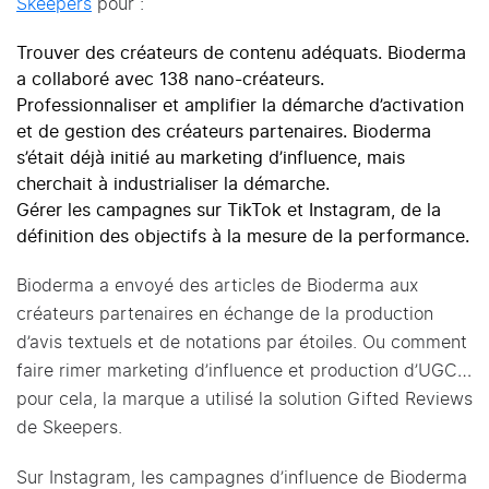
Skeepers
pour :
Trouver des créateurs de contenu adéquats. Bioderma
a collaboré avec 138 nano-créateurs.
Professionnaliser et amplifier la démarche d’activation
et de gestion des créateurs partenaires. Bioderma
s’était déjà initié au marketing d’influence, mais
cherchait à industrialiser la démarche.
Gérer les campagnes sur TikTok et Instagram, de la
définition des objectifs à la mesure de la performance.
Bioderma a envoyé des articles de Bioderma aux
créateurs partenaires en échange de la production
d’avis textuels et de notations par étoiles. Ou comment
faire rimer marketing d’influence et production d’UGC…
pour cela, la marque a utilisé la solution Gifted Reviews
de Skeepers.
Sur Instagram, les campagnes d’influence de Bioderma