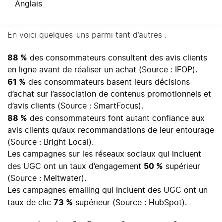
Anglais
perception des marques et leur décision d’achat.
En voici quelques-uns parmi tant d’autres :
88 %
des consommateurs consultent des avis clients
en ligne avant de réaliser un achat (Source : IFOP).
61 %
des consommateurs basent leurs décisions
d’achat sur l’association de contenus promotionnels et
d’avis clients (Source : SmartFocus).
88 %
des consommateurs font autant confiance aux
avis clients qu’aux recommandations de leur entourage
(Source : Bright Local).
Les campagnes sur les réseaux sociaux qui incluent
50 %
des UGC ont un taux d’engagement
supérieur
(Source : Meltwater).
Les campagnes emailing qui incluent des UGC ont un
73 %
taux de clic
supérieur (Source : HubSpot).