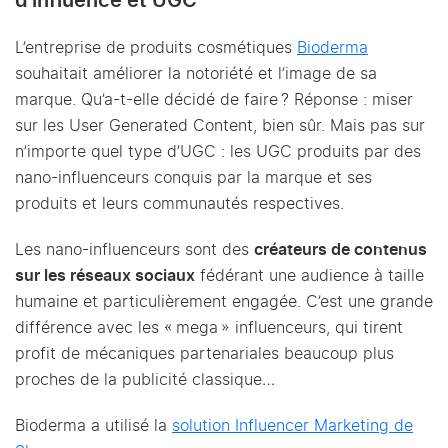
d’influence et UGC
L’entreprise de produits cosmétiques
Bioderma
souhaitait améliorer la notoriété et l’image de sa
marque. Qu’a-t-elle décidé de faire ? Réponse : miser
sur les User Generated Content, bien sûr. Mais pas sur
n’importe quel type d’UGC : les UGC produits par des
nano-influenceurs conquis par la marque et ses
produits et leurs communautés respectives.
Les nano-influenceurs sont des
créateurs de contenus
sur les réseaux sociaux
fédérant une audience à taille
humaine et particulièrement engagée. C’est une grande
différence avec les « mega » influenceurs, qui tirent
profit de mécaniques partenariales beaucoup plus
proches de la publicité classique…
Bioderma a utilisé la
solution Influencer Marketing de