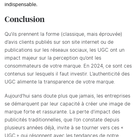
indispensable.
Conclusion
Qu’ils prennent la forme (classique, mais éprouvée)
d’avis clients publiés sur son site internet ou de
publications sur les réseaux sociaux, les UGC ont un
impact majeur sur la perception qu’ont les
consommateurs de votre marque. En 2024, ce sont ces
contenus sur lesquels il faut investir. L’authenticité des
UGC alimente la transparence de votre marque.
Aujourd’hui sans doute plus que jamais, les entreprises
se démarquent par leur capacité à créer une image de
marque forte et rassurante. La perte d’impact des
publicités traditionnelles, que l’on constate depuis
plusieurs années déjà, invite à se tourner vers ces «
UGC » qui résonnent avec les tendances de notre