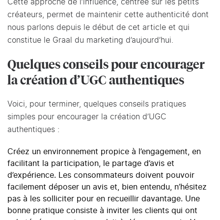
Cette approche de l’influence, centrée sur les petits
créateurs, permet de maintenir cette authenticité dont
nous parlons depuis le début de cet article et qui
constitue le Graal du marketing d’aujourd’hui.
Quelques conseils pour encourager
la création d’UGC authentiques
Voici, pour terminer, quelques conseils pratiques
simples pour encourager la création d’UGC
authentiques :
Créez un environnement propice à l’engagement, en
facilitant la participation, le partage d’avis et
d’expérience. Les consommateurs doivent pouvoir
facilement déposer un avis et, bien entendu, n’hésitez
pas à les solliciter pour en recueillir davantage. Une
bonne pratique consiste à inviter les clients qui ont