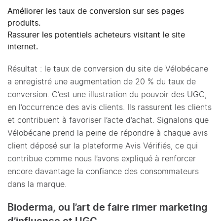
Améliorer les taux de conversion sur ses pages
produits.
Rassurer les potentiels acheteurs visitant le site
internet.
Résultat : le taux de conversion du site de Vélobécane
a enregistré une augmentation de 20 % du taux de
conversion. C’est une illustration du pouvoir des UGC,
en l’occurrence des avis clients. Ils rassurent les clients
et contribuent à favoriser l’acte d’achat. Signalons que
Vélobécane prend la peine de répondre à chaque avis
client déposé sur la plateforme Avis Vérifiés, ce qui
contribue comme nous l’avons expliqué à renforcer
encore davantage la confiance des consommateurs
dans la marque.
Bioderma, ou l’art de faire rimer marketing