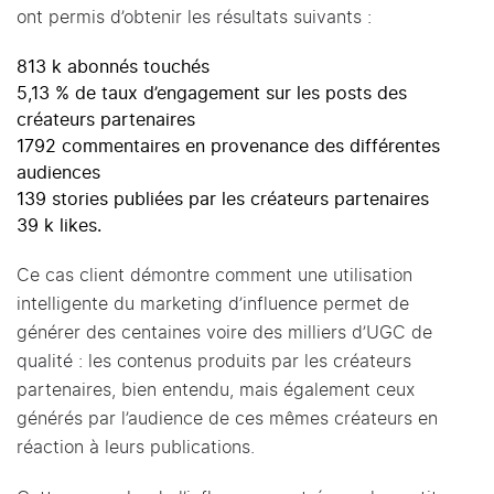
ont permis d’obtenir les résultats suivants :
813 k abonnés touchés
5,13 % de taux d’engagement sur les posts des
créateurs partenaires
1792 commentaires en provenance des différentes
audiences
139 stories publiées par les créateurs partenaires
39 k likes.
Ce cas client démontre comment une utilisation
intelligente du marketing d’influence permet de
générer des centaines voire des milliers d’UGC de
qualité : les contenus produits par les créateurs
partenaires, bien entendu, mais également ceux
générés par l’audience de ces mêmes créateurs en
réaction à leurs publications.