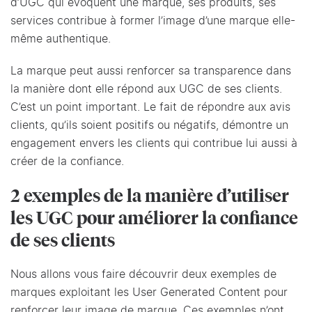
d’UGC qui évoquent une marque, ses produits, ses
services contribue à former l’image d’une marque elle-
même authentique.
La marque peut aussi renforcer sa transparence dans
la manière dont elle répond aux UGC de ses clients.
C’est un point important. Le fait de répondre aux avis
clients, qu’ils soient positifs ou négatifs, démontre un
engagement envers les clients qui contribue lui aussi à
créer de la confiance.
2 exemples de la manière d’utiliser
les UGC pour améliorer la confiance
de ses clients
Nous allons vous faire découvrir deux exemples de
marques exploitant les User Generated Content pour
renforcer leur image de marque. Ces exemples n’ont