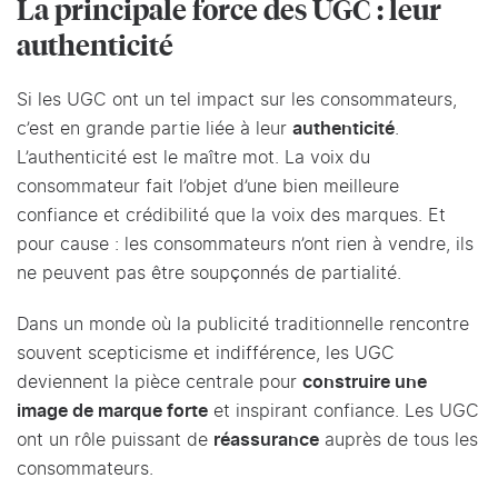
La principale force des UGC : leur
authenticité
Si les UGC ont un tel impact sur les consommateurs,
c’est en grande partie liée à leur
authenticité
.
L’authenticité est le maître mot. La voix du
consommateur fait l’objet d’une bien meilleure
confiance et crédibilité que la voix des marques. Et
pour cause : les consommateurs n’ont rien à vendre, ils
ne peuvent pas être soupçonnés de partialité.
Dans un monde où la publicité traditionnelle rencontre
souvent scepticisme et indifférence, les UGC
deviennent la pièce centrale pour
construire une
image de marque forte
et inspirant confiance. Les UGC
ont un rôle puissant de
réassurance
auprès de tous les
consommateurs.