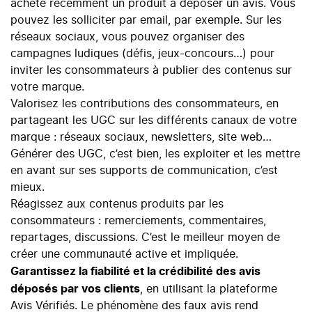
acheté récemment un produit à déposer un avis. Vous
pouvez les solliciter par email, par exemple. Sur les
réseaux sociaux, vous pouvez organiser des
campagnes ludiques (défis, jeux-concours…) pour
inviter les consommateurs à publier des contenus sur
votre marque.
Valorisez les contributions des consommateurs, en
partageant les UGC sur les différents canaux de votre
marque : réseaux sociaux, newsletters, site web…
Générer des UGC, c’est bien, les exploiter et les mettre
en avant sur ses supports de communication, c’est
mieux.
Réagissez aux contenus produits par les
consommateurs : remerciements, commentaires,
repartages, discussions. C’est le meilleur moyen de
créer une communauté active et impliquée.
Garantissez la fiabilité et la crédibilité des avis
déposés par vos clients
, en utilisant la plateforme
Avis Vérifiés. Le phénomène des faux avis rend