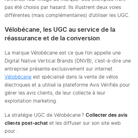
pas été choisis par hasard. Ils illustrent deux voies
différentes (mais complémentaires) d’utiliser les UGC.
Vélobécane, les UGC au service de la
réassurance et de la conversion
La marque Vélobécane est ce que l’on appelle une
Digital Native Vertical Brands (DNVB), c’est-à-dire une
entreprise présente exclusivement sur internet.
Vélobécane
est spécialisé dans la vente de vélos
électriques et a utilisé la plateforme Avis Vérifiés pour
gérer les avis clients, de leur collecte à leur
exploitation marketing.
La stratégie UGC de Vélobécane ?
Collecter des avis
clients post-achat
et les diffuser sur son site web
pour :