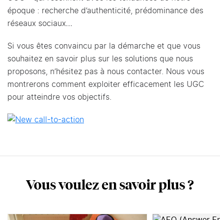
époque : recherche d’authenticité, prédominance des
réseaux sociaux…
Si vous êtes convaincu par la démarche et que vous
souhaitez en savoir plus sur les solutions que nous
proposons, n’hésitez pas à nous contacter. Nous vous
montrerons comment exploiter efficacement les UGC
pour atteindre vos objectifs.
Vous voulez en savoir plus ?