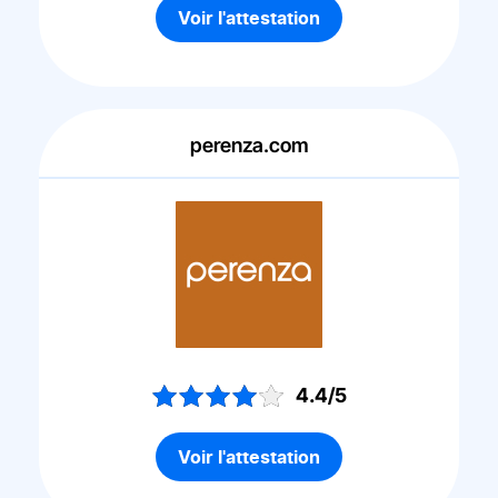
Voir l'attestation
perenza.com
4.4/5
Voir l'attestation