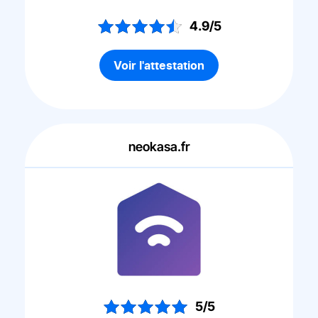
4.9/5
Voir l'attestation
neokasa.fr
5/5