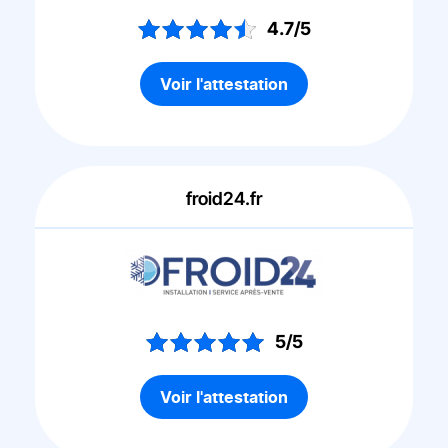
4.7/5
Voir l'attestation
froid24.fr
5/5
Voir l'attestation