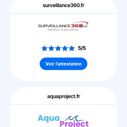
surveillance360.fr
5/5
Voir l'attestation
aquaproject.fr