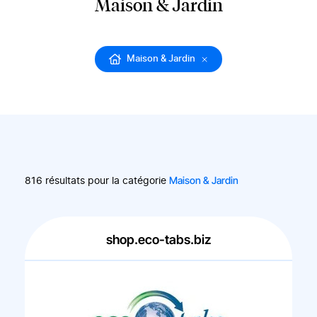
Maison & Jardin
Maison & Jardin
Maison & Jardin
816 résultats pour la catégorie
shop.eco-tabs.biz