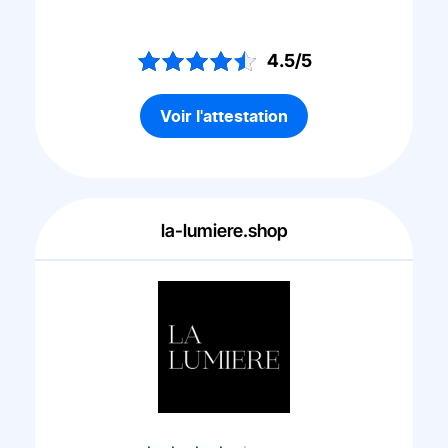
4.5/5
Voir l'attestation
la-lumiere.shop