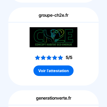
groupe-ch2e.fr
5/5
Voir l'attestation
generationverte.fr