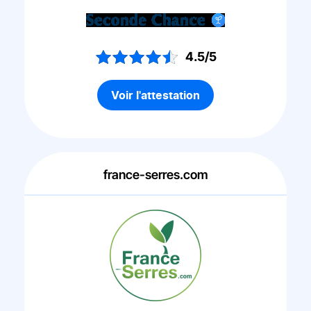
4.5/5
Voir l'attestation
france-serres.com