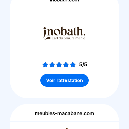
5/5
Voir l'attestation
meubles-macabane.com