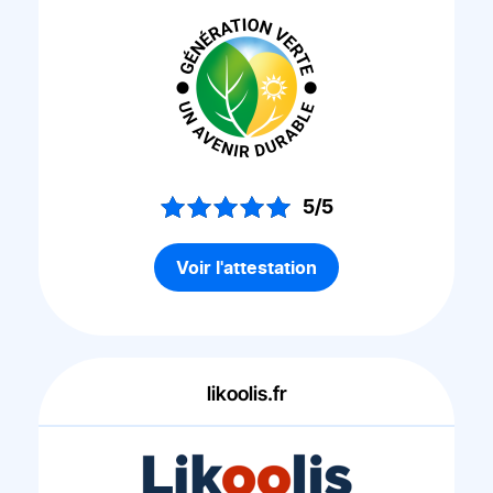
5/5
Voir l'attestation
likoolis.fr