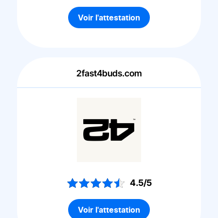
Voir l'attestation
2fast4buds.com
4.5/5
Voir l'attestation