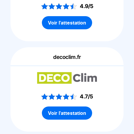
4.9/5
Voir l'attestation
decoclim.fr
4.7/5
Voir l'attestation