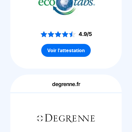
4.9/5
Voir l'attestation
degrenne.fr