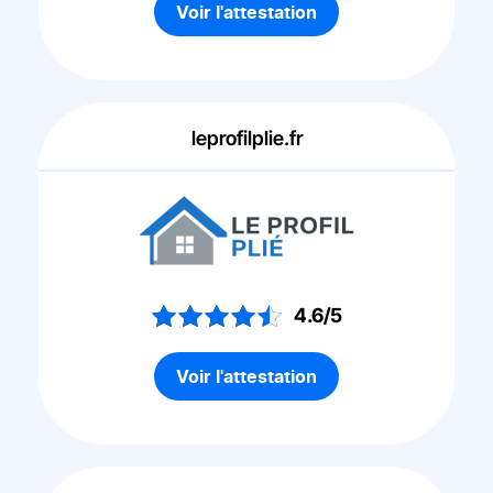
Voir l'attestation
leprofilplie.fr
4.6/5
Voir l'attestation