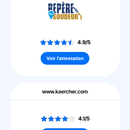
4.9/5
Voir l'attestation
www.kaercher.com
4.1/5