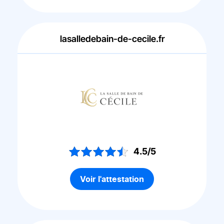
lasalledebain-de-cecile.fr
4.5/5
Voir l'attestation