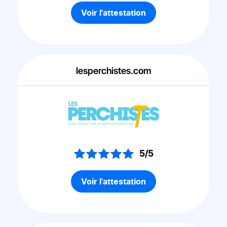
Voir l'attestation
lesperchistes.com
5/5
Voir l'attestation