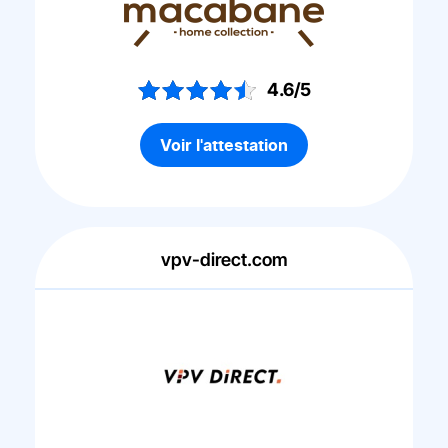
4.6/5
Voir l'attestation
vpv-direct.com