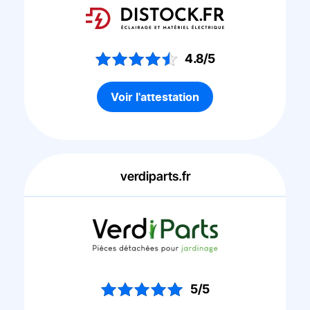
4.8/5
Voir l'attestation
verdiparts.fr
5/5