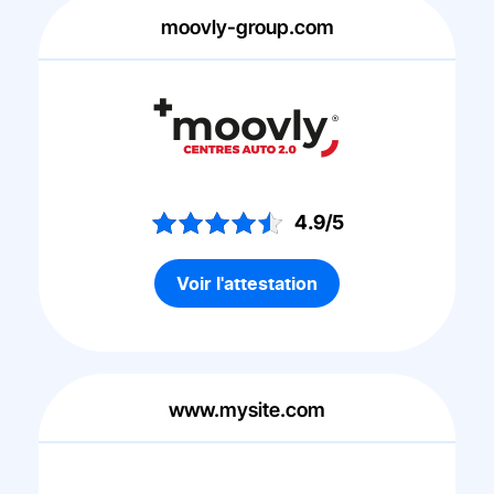
moovly-group.com
4.9/5
Voir l'attestation
www.mysite.com