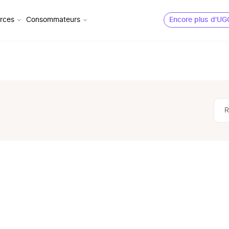
rces
Consommateurs
Encore plus d'UG