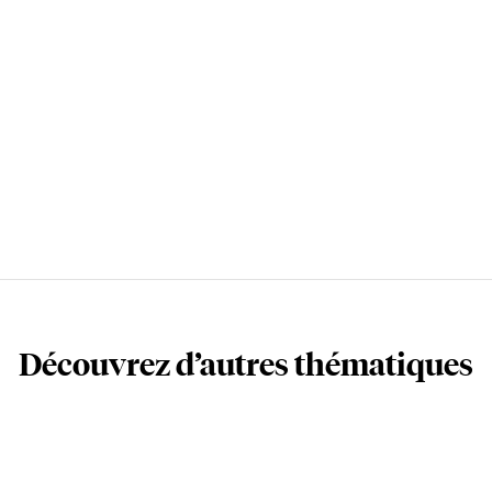
Découvrez d’autres thématiques