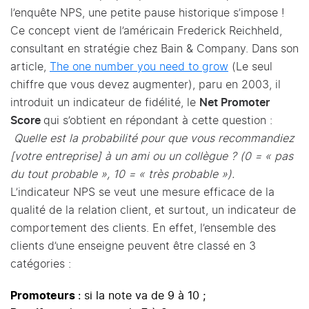
l’enquête NPS, une petite pause historique s’impose !
Ce concept vient de l’américain Frederick Reichheld,
consultant en stratégie chez Bain & Company. Dans son
article,
The one number you need to grow
(Le seul
chiffre que vous devez augmenter), paru en 2003, il
introduit un indicateur de fidélité, le
Net Promoter
Score
qui s’obtient en répondant à cette question :
Quelle est la probabilité pour que vous recommandiez
[votre entreprise] à un ami ou un collègue ? (0 = « pas
du tout probable », 10 = « très probable »).
L’indicateur NPS se veut une mesure efficace de la
qualité de la relation client, et surtout, un indicateur de
comportement des clients. En effet, l’ensemble des
clients d’une enseigne peuvent être classé en 3
catégories :
Promoteurs
: si la note va de 9 à 10 ;