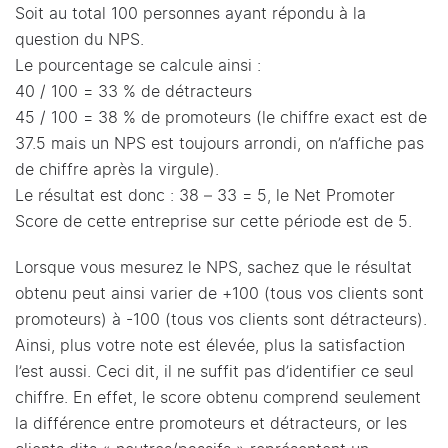
Soit au total 100 personnes ayant répondu à la
question du NPS.
Le pourcentage se calcule ainsi :
40 / 100 = 33 % de détracteurs
45 / 100 = 38 % de promoteurs (le chiffre exact est de
37.5 mais un NPS est toujours arrondi, on n’affiche pas
de chiffre après la virgule).
Le résultat est donc : 38 – 33 = 5, le Net Promoter
Score de cette entreprise sur cette période est de 5.
Lorsque vous mesurez le NPS, sachez que le résultat
obtenu peut ainsi varier de +100 (tous vos clients sont
promoteurs) à -100 (tous vos clients sont détracteurs).
Ainsi, plus votre note est élevée, plus la satisfaction
l’est aussi. Ceci dit, il ne suffit pas d’identifier ce seul
chiffre. En effet, le score obtenu comprend seulement
la différence entre promoteurs et détracteurs, or les