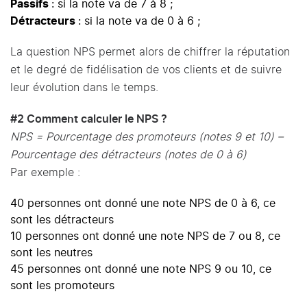
Passifs
: si la note va de 7 à 8 ;
Détracteurs
: si la note va de 0 à 6 ;
La question NPS permet alors de chiffrer la réputation
et le degré de fidélisation de vos clients et de suivre
leur évolution dans le temps.
#2 Comment calculer le NPS ?
NPS = Pourcentage des promoteurs (notes 9 et 10) –
Pourcentage des détracteurs (notes de 0 à 6)
Par exemple :
40 personnes ont donné une note NPS de 0 à 6, ce
sont les détracteurs
10 personnes ont donné une note NPS de 7 ou 8, ce
sont les neutres
45 personnes ont donné une note NPS 9 ou 10, ce
sont les promoteurs