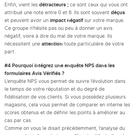
Enfin, vient les
détracteurs ;
ce sont ceux qui vous ont
attribué une note entre 0 et 6. Ils sont souvent
déçus
et peuvent avoir un
impact négatif
sur votre marque.
Ce groupe n’hésite pas ou peu à donner un avis
négatif, voire à dire du mal de votre marque. Ils
nécessitent une
attention
toute particulière de votre
part.
#4 Pourquoi intégrez une enquête NPS dans les
formulaires Avis Vérifiés ?
L’enquête NPS vous permet de suivre l’évolution dans
le temps de votre réputation et du degré de
fidélisation de vos clients. Si vous possédez plusieurs
magasins, cela vous permet de comparer en interne les
scores obtenus et de définir les points à améliorer au
cas par cas.
Comme on vous le disait précédemment, l’analyse du