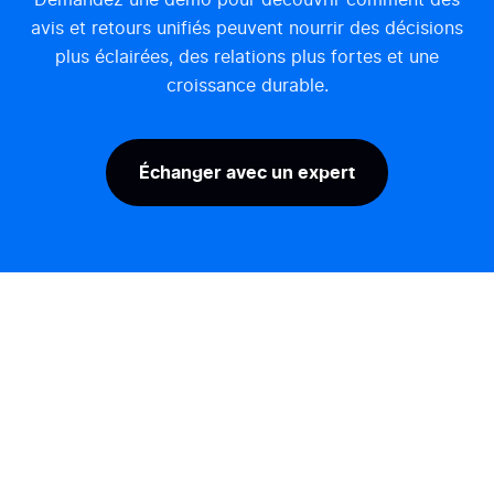
Demandez une démo pour découvrir comment des
avis et retours unifiés peuvent nourrir des décisions
plus éclairées, des relations plus fortes et une
croissance durable.
Échanger avec un expert