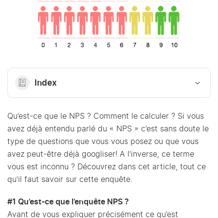
Index
Qu’est-ce que le NPS ? Comment le calculer ? Si vous
avez déjà entendu parlé du « NPS » c’est sans doute le
type de questions que vous vous posez ou que vous
avez peut-être déjà googliser! A l’inverse, ce terme
vous est inconnu ? Découvrez dans cet article, tout ce
qu’il faut savoir sur cette enquête.
#1 Qu’est-ce que l’enquête NPS ?
Avant de vous expliquer précisément ce qu’est