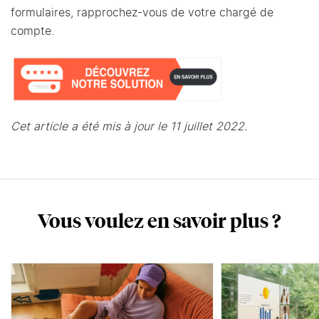
formulaires, rapprochez-vous de votre chargé de
compte.
Cet article a été mis à jour le 11 juillet 2022.
Vous voulez en savoir plus ?