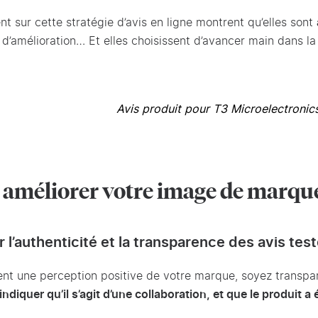
nt sur cette stratégie d’avis en ligne montrent qu’elles sont
 d’amélioration… Et elles choisissent d’avancer main dans 
Avis produit pour T3 Microelectronic
r améliorer votre image de marque
l’authenticité et la transparence des avis tes
ient une perception positive de votre marque, soyez transpa
ndiquer qu’il s’agit d’une collaboration, et que le produit a 